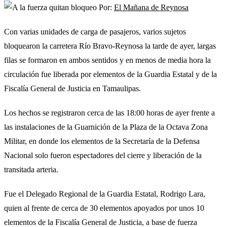
Por:
El Mañana de Reynosa
Con varias unidades de carga de pasajeros, varios sujetos
bloquearon la carretera Río Bravo-Reynosa la tarde de ayer, largas
filas se formaron en ambos sentidos y en menos de media hora la
circulación fue liberada por elementos de la Guardia Estatal y de la
Fiscalía General de Justicia en Tamaulipas.
Los hechos se registraron cerca de las 18:00 horas de ayer frente a
las instalaciones de la Guarnición de la Plaza de la Octava Zona
Militar, en donde los elementos de la Secretaría de la Defensa
Nacional solo fueron espectadores del cierre y liberación de la
transitada arteria.
Fue el Delegado Regional de la Guardia Estatal, Rodrigo Lara,
quien al frente de cerca de 30 elementos apoyados por unos 10
elementos de la Fiscalía General de Justicia, a base de fuerza