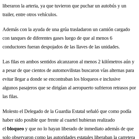
liberaron la arteria, ya que tuvieron que puchar un autobús y un
trailer, entre otros vehículos.
Además con la ayuda de una grúa trasladaron un camión cargado
con tanques de diferentes gases luego de que al menos 6
conductores fueran despojados de las llaves de las unidades.
Las filas en ambos sentidos alcanzaron al menos 2 kilómetros aún y
a pesar de que cientos de automovilistas buscaron vías alternas para
evitar llegar a donde se encontraban los bloqueos e inclusive
algunos pasajeros que se dirigían al aeropuerto sufrieron retrasos por
las filas.
Molesto el Delegado de la Guardia Estatal señaló que como podía
haber sido posible que frente al cuartel hubieran realizado
el
bloqueo
y que no lo hayan liberado de inmediato además de que
solo observaron como las autoridades estatales liberaban la carretera