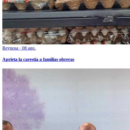
Reynosa
·
08 ago.
Aprieta la carestía a familias obreras