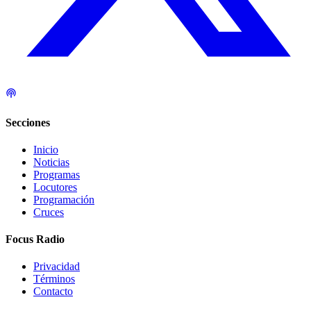
Secciones
Inicio
Noticias
Programas
Locutores
Programación
Cruces
Focus Radio
Privacidad
Términos
Contacto