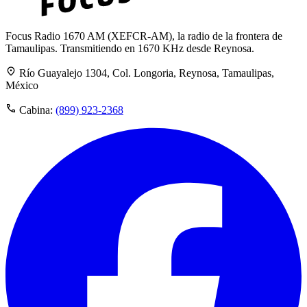
Focus Radio 1670 AM (XEFCR-AM), la radio de la frontera de
Tamaulipas. Transmitiendo en 1670 KHz desde Reynosa.
Río Guayalejo 1304, Col. Longoria, Reynosa, Tamaulipas,
México
Cabina:
(899) 923-2368