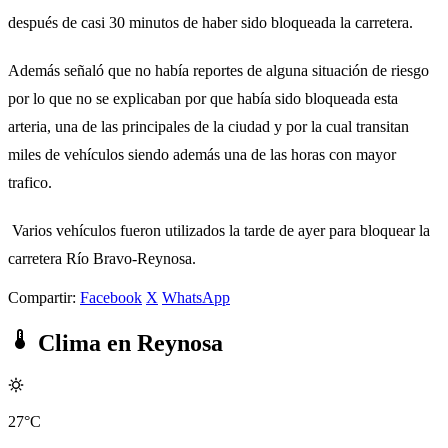
después de casi 30 minutos de haber sido bloqueada la carretera.
Además señaló que no había reportes de alguna situación de riesgo
por lo que no se explicaban por que había sido bloqueada esta
arteria, una de las principales de la ciudad y por la cual transitan
miles de vehículos siendo además una de las horas con mayor
trafico.
Varios vehículos fueron utilizados la tarde de ayer para bloquear la
carretera Río Bravo-Reynosa.
Compartir:
Facebook
X
WhatsApp
Clima en Reynosa
27°C