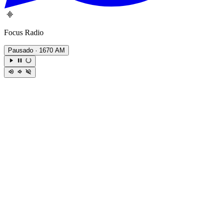
Focus Radio
Pausado
· 1670 AM