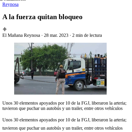
Reynosa
A la fuerza quitan bloqueo
El Mañana Reynosa
·
28 mar. 2023
·
2 min de lectura
Unos 30 elementos apoyados por 10 de la FGJ, liberaron la arteria;
tuvieron que puchar un autobús y un trailer, entre otros vehículos
Unos 30 elementos apoyados por 10 de la FGJ, liberaron la arteria;
tuvieron que puchar un autobús y un trailer, entre otros vehículos