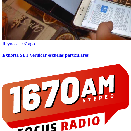
Reynosa
·
07 ago.
Exhorta SET verificar escuelas particulares