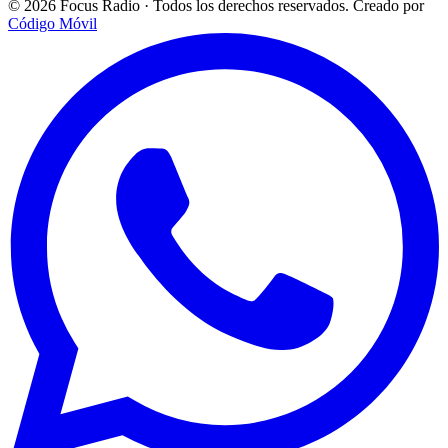
© 2026 Focus Radio · Todos los derechos reservados.
Creado por
Código Móvil