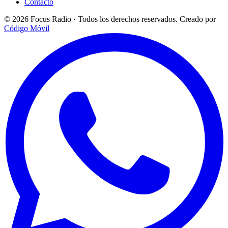
Contacto
© 2026 Focus Radio · Todos los derechos reservados.
Creado por
Código Móvil