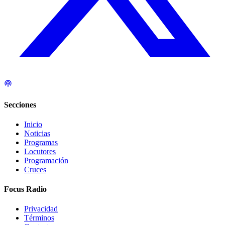
Secciones
Inicio
Noticias
Programas
Locutores
Programación
Cruces
Focus Radio
Privacidad
Términos