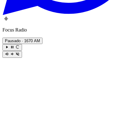
Focus Radio
Pausado
· 1670 AM