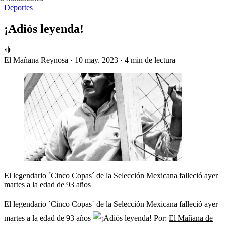
Deportes
¡Adiós leyenda!
El Mañana Reynosa
·
10 may. 2023
·
4 min de lectura
El legendario ´Cinco Copas´ de la Selección Mexicana falleció ayer
martes a la edad de 93 años
El legendario ´Cinco Copas´ de la Selección Mexicana falleció ayer
martes a la edad de 93 años
Por:
El Mañana de