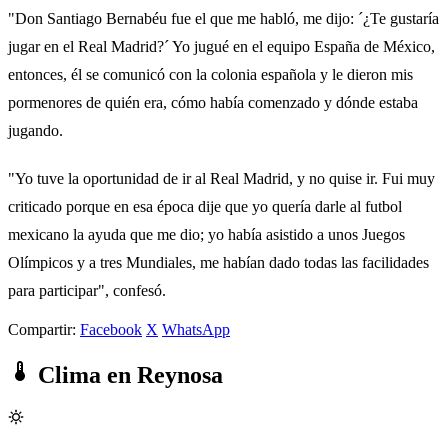
"Don Santiago Bernabéu fue el que me habló, me dijo: ´¿Te gustaría
jugar en el Real Madrid?´ Yo jugué en el equipo España de México,
entonces, él se comunicó con la colonia española y le dieron mis
pormenores de quién era, cómo había comenzado y dónde estaba
jugando.
"Yo tuve la oportunidad de ir al Real Madrid, y no quise ir. Fui muy
criticado porque en esa época dije que yo quería darle al futbol
mexicano la ayuda que me dio; yo había asistido a unos Juegos
Olímpicos y a tres Mundiales, me habían dado todas las facilidades
para participar", confesó.
Compartir:
Facebook
X
WhatsApp
Clima en Reynosa