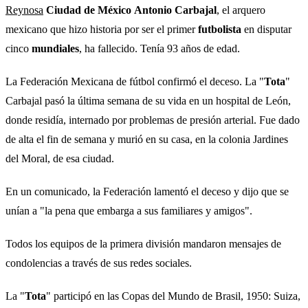
Reynosa
Ciudad de México
Antonio Carbajal
, el arquero
mexicano que hizo historia por ser el primer
futbolista
en disputar
cinco
mundiales
, ha fallecido. Tenía 93 años de edad.
La Federación Mexicana de fútbol confirmó el deceso. La "
Tota
"
Carbajal pasó la última semana de su vida en un hospital de León,
donde residía, internado por problemas de presión arterial. Fue dado
de alta el fin de semana y murió en su casa, en la colonia Jardines
del Moral, de esa ciudad.
En un comunicado, la Federación lamentó el deceso y dijo que se
unían a "la pena que embarga a sus familiares y amigos".
Todos los equipos de la primera división mandaron mensajes de
condolencias a través de sus redes sociales.
La "
Tota
" participó en las Copas del Mundo de Brasil, 1950: Suiza,