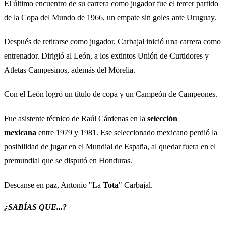
El último encuentro de su carrera como jugador fue el tercer partido
de la Copa del Mundo de 1966, un empate sin goles ante Uruguay.
Después de retirarse como jugador, Carbajal inició una carrera como
entrenador. Dirigió al León, a los extintos Unión de Curtidores y
Atletas Campesinos, además del Morelia.
Con el León logró un título de copa y un Campeón de Campeones.
Fue asistente técnico de Raúl Cárdenas en la
selección
mexicana
entre 1979 y 1981. Ese seleccionado mexicano perdió la
posibilidad de jugar en el Mundial de España, al quedar fuera en el
premundial que se disputó en Honduras.
Descanse en paz, Antonio "La
Tota
" Carbajal.
¿SABÍAS QUE...?