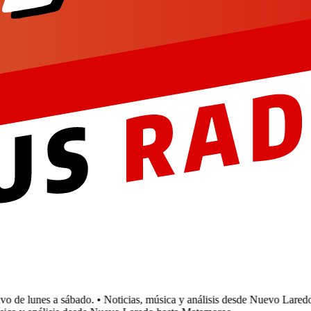
 de lunes a sábado.
• Noticias, música y análisis desde Nuevo Laredo 