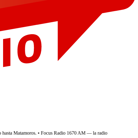
hasta Matamoros.
• Focus Radio 1670 AM — la radio