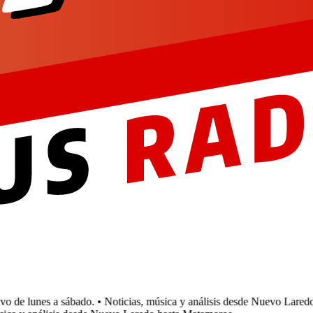
de lunes a sábado.
• Noticias, música y análisis desde Nuevo Laredo 