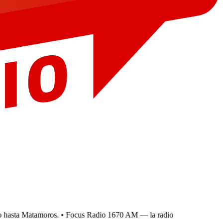
hasta Matamoros.
• Focus Radio 1670 AM — la radio