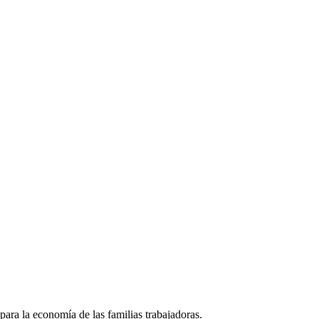
ara la economía de las familias trabajadoras.