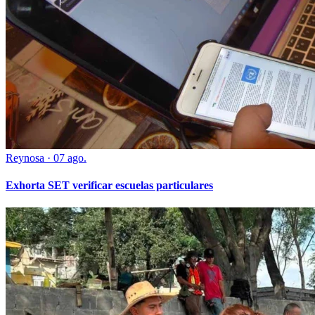
Reynosa
·
07 ago.
Exhorta SET verificar escuelas particulares