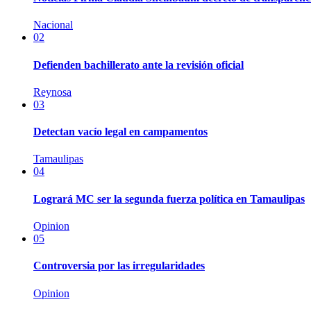
Nacional
02
Defienden bachillerato ante la revisión oficial
Reynosa
03
Detectan vacío legal en campamentos
Tamaulipas
04
Logrará MC ser la segunda fuerza política en Tamaulipas
Opinion
05
Controversia por las irregularidades
Opinion