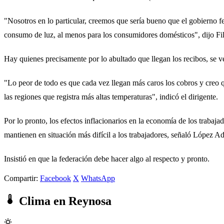
"Nosotros en lo particular, creemos que sería bueno que el gobierno 
consumo de luz, al menos para los consumidores domésticos", dijo Fi
Hay quienes precisamente por lo abultado que llegan los recibos, se 
"Lo peor de todo es que cada vez llegan más caros los cobros y creo 
las regiones que registra más altas temperaturas", indicó el dirigente.
Por lo pronto, los efectos inflacionarios en la economía de los trabaj
mantienen en situación más difícil a los trabajadores, señaló López A
Insistió en que la federación debe hacer algo al respecto y pronto.
Compartir:
Facebook
X
WhatsApp
Clima en Reynosa