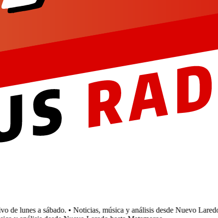
de lunes a sábado.
• Noticias, música y análisis desde Nuevo Laredo h