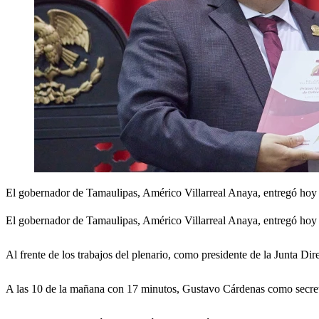
El gobernador de Tamaulipas, Américo Villarreal Anaya, entregó hoy
El gobernador de Tamaulipas, Américo Villarreal Anaya, entregó hoy 
Al frente de los trabajos del plenario, como presidente de la Junta Dire
A las 10 de la mañana con 17 minutos, Gustavo Cárdenas como secretar