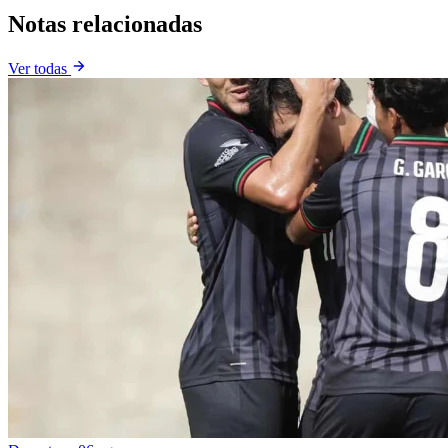
Notas relacionadas
Ver todas