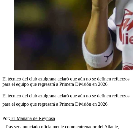
El técnico del club azulgrana aclaró que aún no se definen refuerzos
para el equipo que regresará a Primera División en 2026.
El técnico del club azulgrana aclaró que aún no se definen refuerzos
para el equipo que regresará a Primera División en 2026.
Por:
El Mañana de Reynosa
Tras ser anunciado oficialmente como entrenador del Atlante,