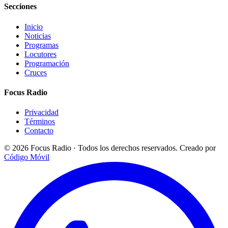
Secciones
Inicio
Noticias
Programas
Locutores
Programación
Cruces
Focus Radio
Privacidad
Términos
Contacto
© 2026 Focus Radio · Todos los derechos reservados.
Creado por
Código Móvil