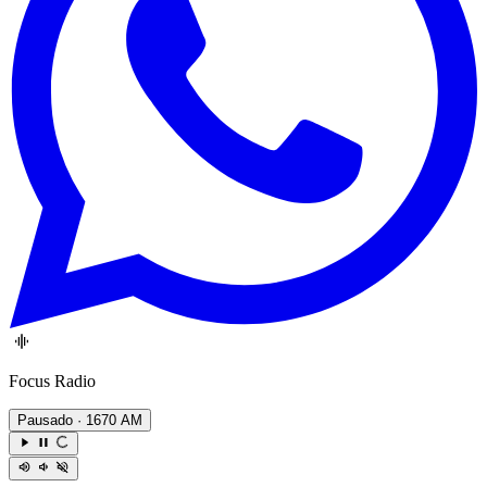
Focus Radio
Pausado
· 1670 AM