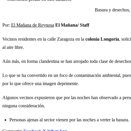
Basura y desechos,
Por:
El Mañana de Reynosa
El Mañana/ Staff
Vecinos residentes en la calle Zaragoza en la
colonia Longoria
, soli
al aire libre.
Aún más, en forma clandestina se han arrojado toda clase de desechos
Lo que se ha convertido en un foco de contaminación ambiental, pues l
por lo que ofrece una imagen deprimente.
Algunos vecinos expusieron que por las noches han observado a perso
ninguna consideración.
Personas ajenas al sector vienen por las noches a verter la basura.