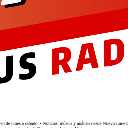
de lunes a sábado.
• Noticias, música y análisis desde Nuevo Laredo 