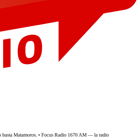
hasta Matamoros.
• Focus Radio 1670 AM — la radio