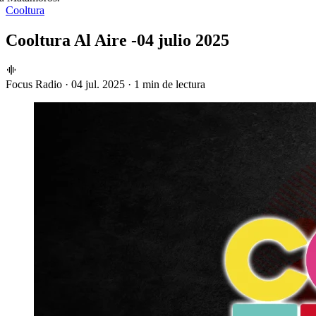
Cooltura
Cooltura Al Aire -04 julio 2025
Focus Radio
·
04 jul. 2025
·
1 min de lectura