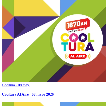
Cooltura
·
08 may.
Cooltura Al Aire - 08 mayo 2026