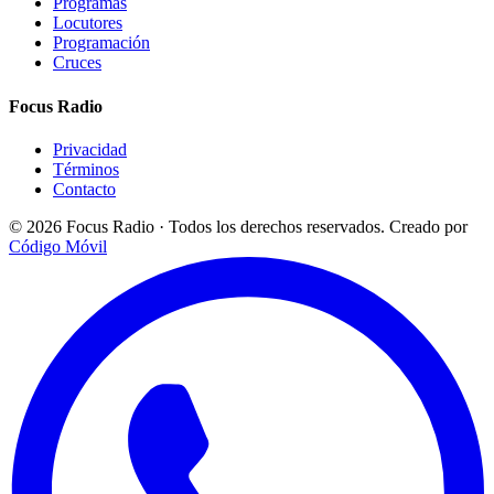
Programas
Locutores
Programación
Cruces
Focus Radio
Privacidad
Términos
Contacto
© 2026 Focus Radio · Todos los derechos reservados.
Creado por
Código Móvil