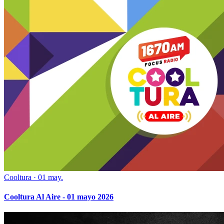
Cooltura
·
01 may.
Cooltura Al Aire - 01 mayo 2026