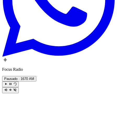
Focus Radio
Pausado
· 1670 AM