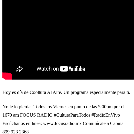
Hoy es día de Cooltura Al Aire. Un programa especialmente para ti.
No te lo pierdas Todos los Viernes en punto de las 5:00pm por el
1670 am FOCUS RADIO
#CulturaParaTodos
#RadioEnVivo
Escúchanos en linea: www.focusradio.mx Comunícate a Cabina
899 923 2368