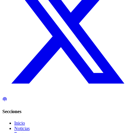
Secciones
Inicio
Noticias