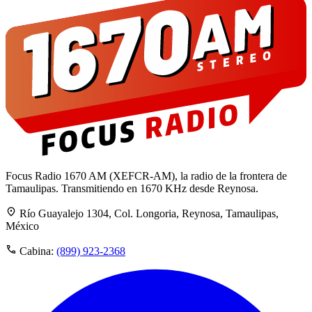
Focus Radio 1670 AM (XEFCR-AM), la radio de la frontera de
Tamaulipas. Transmitiendo en 1670 KHz desde Reynosa.
Río Guayalejo 1304, Col. Longoria, Reynosa, Tamaulipas,
México
Cabina:
(899) 923-2368