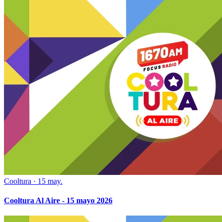
Cooltura
·
15 may.
Cooltura Al Aire - 15 mayo 2026