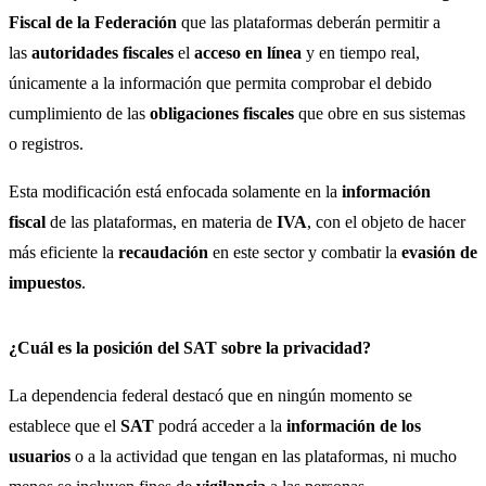
Fiscal de la Federación
que las plataformas deberán permitir a
las
autoridades fiscales
el
acceso en línea
y en tiempo real,
únicamente a la información que permita comprobar el debido
cumplimiento de las
obligaciones fiscales
que obre en sus sistemas
o registros.
Esta modificación está enfocada solamente en la
información
fiscal
de las plataformas, en materia de
IVA
, con el objeto de hacer
más eficiente la
recaudación
en este sector y combatir la
evasión de
impuestos
.
¿Cuál es la posición del SAT sobre la privacidad?
La dependencia federal destacó que en ningún momento se
establece que el
SAT
podrá acceder a la
información de los
usuarios
o a la actividad que tengan en las plataformas, ni mucho