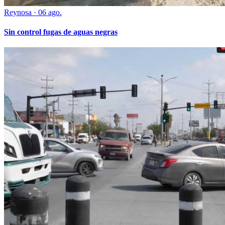
Reynosa
·
06 ago.
Sin control fugas de aguas negras