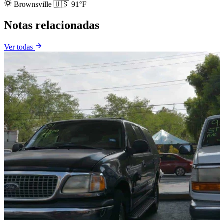
Brownsville
🇺🇸
91°F
Notas relacionadas
Ver todas