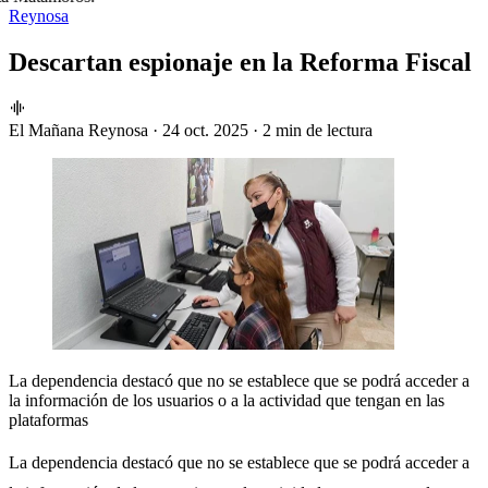
Reynosa
Descartan espionaje en la Reforma Fiscal
El Mañana Reynosa
·
24 oct. 2025
·
2 min de lectura
La dependencia destacó que no se establece que se podrá acceder a
la información de los usuarios o a la actividad que tengan en las
plataformas
La dependencia destacó que no se establece que se podrá acceder a