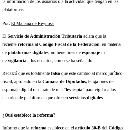
la información de los usuarios o a la actividad que tengan en las
plataformas.
Por:
El Mañana de Reynosa
El
Servicio de Administración Tributaria
aclara que la
reciente
reforma
al
Código Fiscal de la Federación
, en materia
de
plataformas digitales
, no tiene fines de
espionaje
ni
de
vigilancia
a los usuarios, como se ha señalado.
Recalcó que es totalmente
falso
que este cambio al marco jurídico
fiscal, aprobado en la
Cámara de Diputados
, tenga fines de
espionaje digital o se trate de una "
ley espía
" para vigilar a los
usuarios de plataformas que ofrecen
servicios digitales
.
¿Qué establece la reforma?
Informó que la
reforma
establece en el
artículo 30-B
del
Código