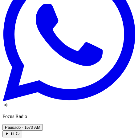
Focus Radio
Pausado
· 1670 AM