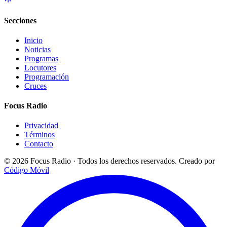
Secciones
Inicio
Noticias
Programas
Locutores
Programación
Cruces
Focus Radio
Privacidad
Términos
Contacto
© 2026 Focus Radio · Todos los derechos reservados.
Creado por
Código Móvil