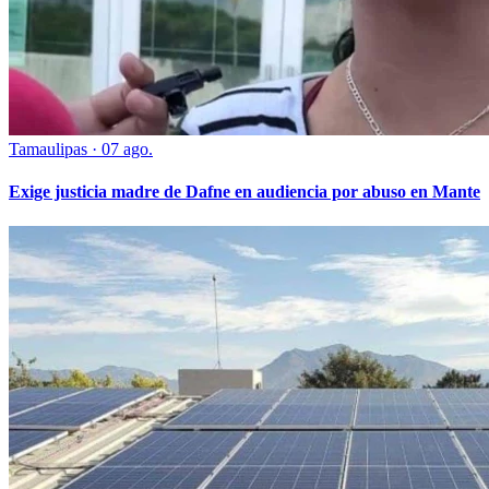
Tamaulipas
·
07 ago.
Exige justicia madre de Dafne en audiencia por abuso en Mante