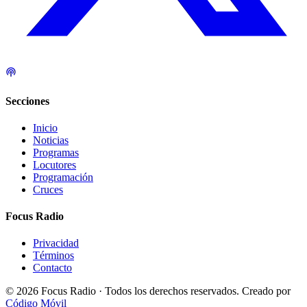
Secciones
Inicio
Noticias
Programas
Locutores
Programación
Cruces
Focus Radio
Privacidad
Términos
Contacto
© 2026 Focus Radio · Todos los derechos reservados.
Creado por
Código Móvil