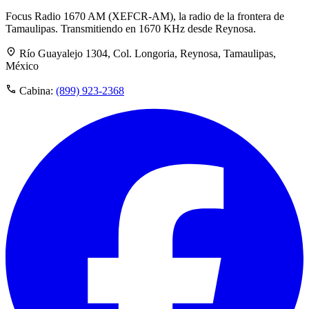
Focus Radio 1670 AM (XEFCR-AM), la radio de la frontera de
Tamaulipas. Transmitiendo en 1670 KHz desde Reynosa.
Río Guayalejo 1304, Col. Longoria, Reynosa, Tamaulipas,
México
Cabina:
(899) 923-2368