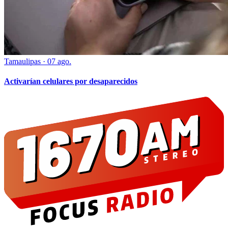
Tamaulipas
·
07 ago.
Activarían celulares por desaparecidos