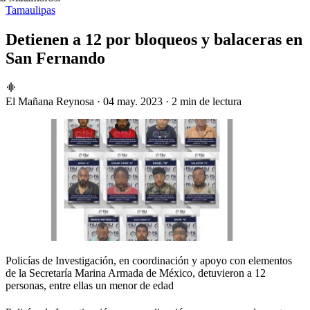
Tamaulipas
Detienen a 12 por bloqueos y balaceras en
San Fernando
El Mañana Reynosa
·
04 may. 2023
·
2 min de lectura
Policías de Investigación, en coordinación y apoyo con elementos
de la Secretaría Marina Armada de México, detuvieron a 12
personas, entre ellas un menor de edad