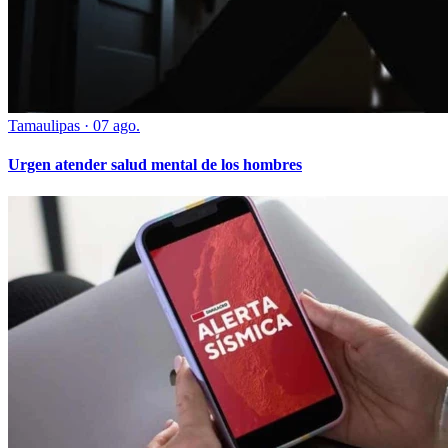
Tamaulipas
·
07 ago.
Urgen atender salud mental de los hombres