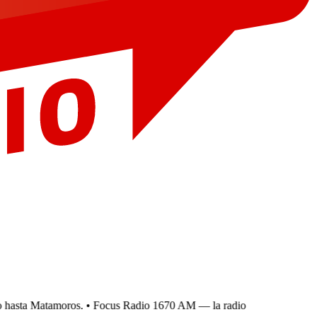
hasta Matamoros.
• Focus Radio 1670 AM — la radio