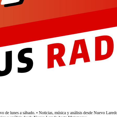
de lunes a sábado.
• Noticias, música y análisis desde Nuevo Laredo 