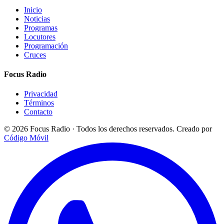
Inicio
Noticias
Programas
Locutores
Programación
Cruces
Focus Radio
Privacidad
Términos
Contacto
© 2026 Focus Radio · Todos los derechos reservados.
Creado por
Código Móvil