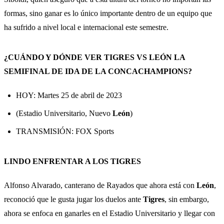
formas, sino ganar es lo único importante dentro de un equipo que
ha sufrido a nivel local e internacional este semestre.
¿CUÁNDO Y DÓNDE VER TIGRES VS LEÓN LA
SEMIFINAL DE IDA DE LA CONCACHAMPIONS?
HOY: Martes 25 de abril de 2023
(Estadio Universitario, Nuevo
León
)
TRANSMISIÓN: FOX Sports
LINDO ENFRENTAR A LOS TIGRES
Alfonso Alvarado, canterano de Rayados que ahora está con
León
,
reconoció que le gusta jugar los duelos ante
Tigres
, sin embargo,
ahora se enfoca en ganarles en el Estadio Universitario y llegar con