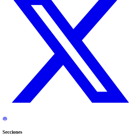
Secciones