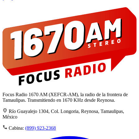
Focus Radio 1670 AM (XEFCR-AM), la radio de la frontera de
Tamaulipas. Transmitiendo en 1670 KHz desde Reynosa.
Río Guayalejo 1304, Col. Longoria, Reynosa, Tamaulipas,
México
Cabina:
(899) 923-2368