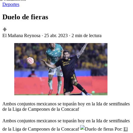
Deportes
Duelo de fieras
El Mañana Reynosa
·
25 abr. 2023
·
2 min de lectura
Ambos conjuntos mexicanos se toparán hoy en la Ida de semifinales
de la Liga de Campeones de la Concacaf
Ambos conjuntos mexicanos se toparán hoy en la Ida de semifinales
de la Liga de Campeones de la Concacaf
Por:
El