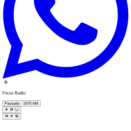
Focus Radio
Pausado
· 1670 AM