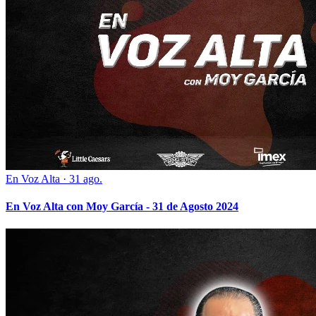
En Voz Alta
·
31 ago.
En Voz Alta con Moy García - 31 de Agosto 2024