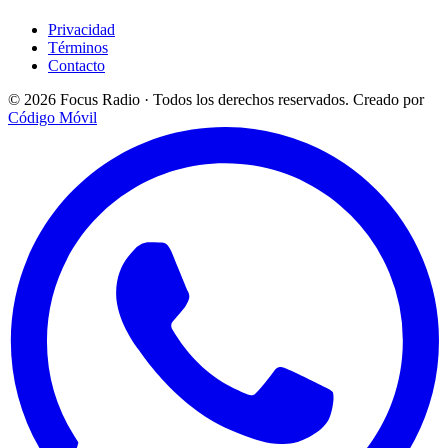
Privacidad
Términos
Contacto
© 2026 Focus Radio · Todos los derechos reservados.
Creado por
Código Móvil