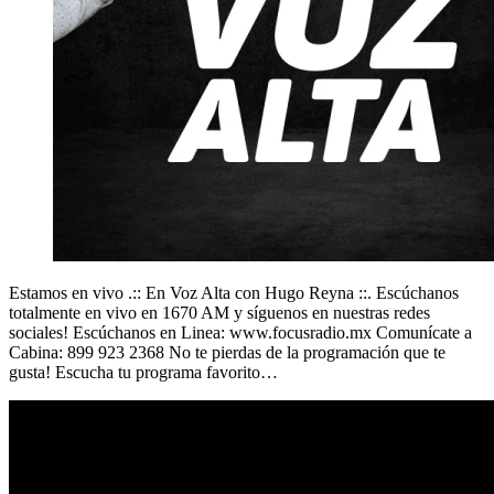
Estamos en vivo .:: En Voz Alta con Hugo Reyna ::. Escúchanos
totalmente en vivo en 1670 AM y síguenos en nuestras redes
sociales! Escúchanos en Linea: www.focusradio.mx Comunícate a
Cabina: 899 923 2368 No te pierdas de la programación que te
gusta! Escucha tu programa favorito…