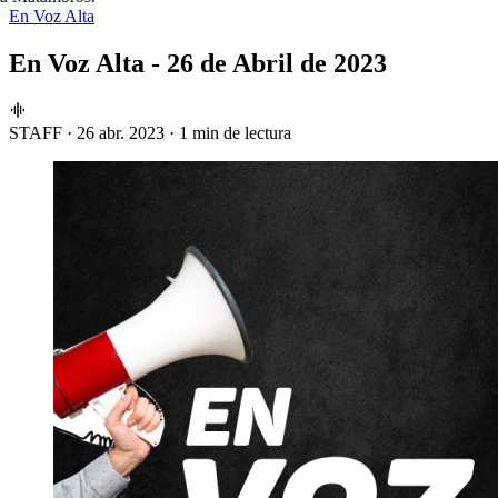
En Voz Alta
En Voz Alta - 26 de Abril de 2023
STAFF
·
26 abr. 2023
·
1 min de lectura