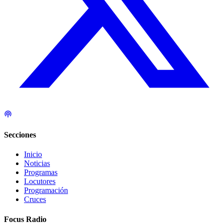
Secciones
Inicio
Noticias
Programas
Locutores
Programación
Cruces
Focus Radio