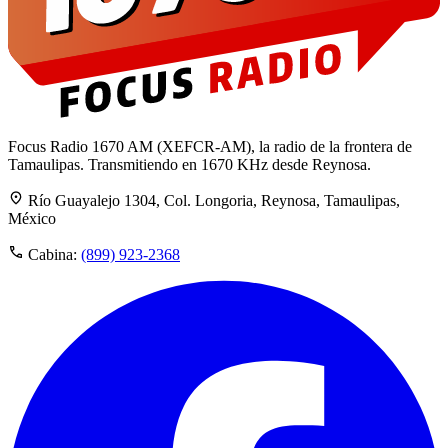
Focus Radio 1670 AM (XEFCR-AM), la radio de la frontera de
Tamaulipas. Transmitiendo en 1670 KHz desde Reynosa.
Río Guayalejo 1304, Col. Longoria, Reynosa, Tamaulipas,
México
Cabina:
(899) 923-2368