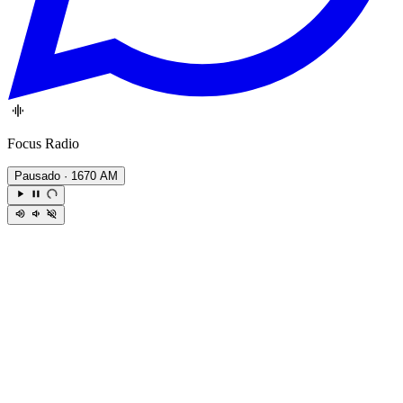
Focus Radio
Pausado
· 1670 AM