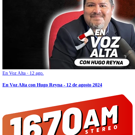
En Voz Alta
·
12 ago.
En Voz Alta con Hugo Reyna - 12 de agosto 2024