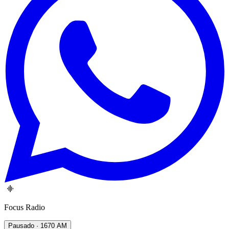
Focus Radio
Pausado
· 1670 AM