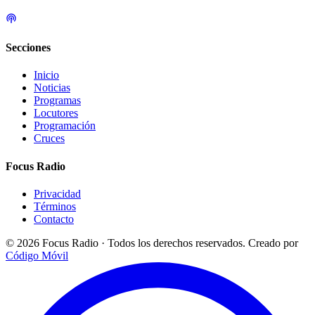
Secciones
Inicio
Noticias
Programas
Locutores
Programación
Cruces
Focus Radio
Privacidad
Términos
Contacto
© 2026 Focus Radio · Todos los derechos reservados.
Creado por
Código Móvil