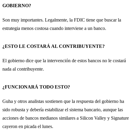
GOBIERNO?
Son muy importantes. Legalmente, la FDIC tiene que buscar la
estrategia menos costosa cuando interviene a un banco.
¿ESTO LE COSTARÁ AL CONTRIBUYENTE?
El gobierno dice que la intervención de estos bancos no le costará
nada al contribuyente.
¿FUNCIONARÁ TODO ESTO?
Guha y otros analistas sostienen que la respuesta del gobierno ha
sido robusta y debería estabilizar el sistema bancario, aunque las
acciones de bancos medianos similares a Silicon Valley y Signature
cayeron en picada el lunes.