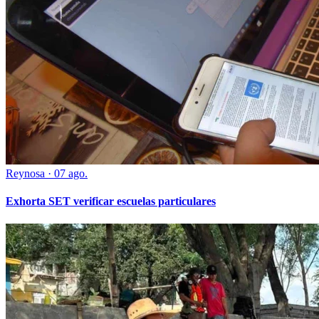
Reynosa
·
07 ago.
Exhorta SET verificar escuelas particulares