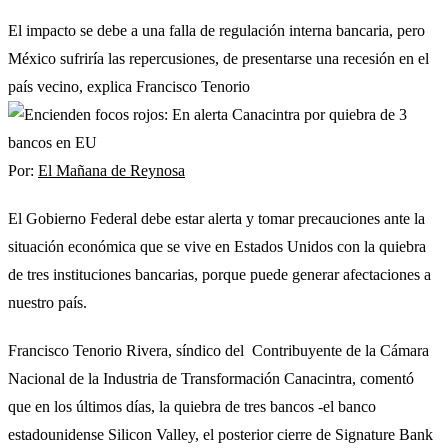
El impacto se debe a una falla de regulación interna bancaria, pero
México sufriría las repercusiones, de presentarse una recesión en el
país vecino, explica Francisco Tenorio
Por:
El Mañana de Reynosa
El Gobierno Federal debe estar alerta y tomar precauciones ante la
situación económica que se vive en Estados Unidos con la quiebra
de tres instituciones bancarias, porque puede generar afectaciones a
nuestro país.
Francisco Tenorio Rivera, síndico del Contribuyente de la Cámara
Nacional de la Industria de Transformación Canacintra, comentó
que en los últimos días, la quiebra de tres bancos -el banco
estadounidense Silicon Valley, el posterior cierre de Signature Bank