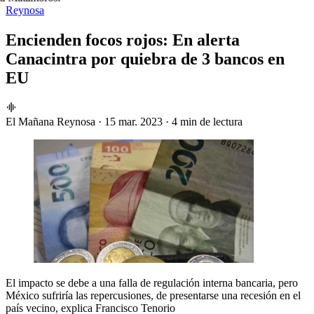
Reynosa
Encienden focos rojos: En alerta
Canacintra por quiebra de 3 bancos en
EU
El Mañana Reynosa
·
15 mar. 2023
·
4 min de lectura
El impacto se debe a una falla de regulación interna bancaria, pero
México sufriría las repercusiones, de presentarse una recesión en el
país vecino, explica Francisco Tenorio