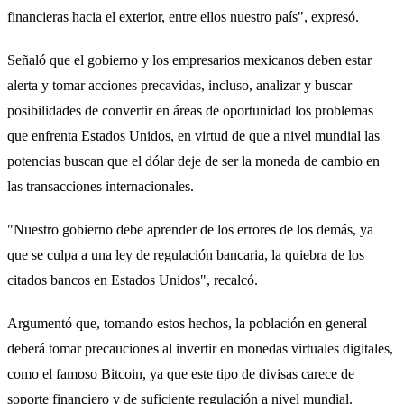
financieras hacia el exterior, entre ellos nuestro país", expresó.
Señaló que el gobierno y los empresarios mexicanos deben estar
alerta y tomar acciones precavidas, incluso, analizar y buscar
posibilidades de convertir en áreas de oportunidad los problemas
que enfrenta Estados Unidos, en virtud de que a nivel mundial las
potencias buscan que el dólar deje de ser la moneda de cambio en
las transacciones internacionales.
"Nuestro gobierno debe aprender de los errores de los demás, ya
que se culpa a una ley de regulación bancaria, la quiebra de los
citados bancos en Estados Unidos", recalcó.
Argumentó que, tomando estos hechos, la población en general
deberá tomar precauciones al invertir en monedas virtuales digitales,
como el famoso Bitcoin, ya que este tipo de divisas carece de
soporte financiero y de suficiente regulación a nivel mundial.