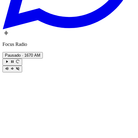
Focus Radio
Pausado
· 1670 AM