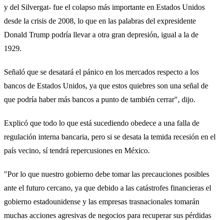
y del Silvergat- fue el colapso más importante en Estados Unidos
desde la crisis de 2008, lo que en las palabras del expresidente
Donald Trump podría llevar a otra gran depresión, igual a la de
1929.
Señaló que se desatará el pánico en los mercados respecto a los
bancos de Estados Unidos, ya que estos quiebres son una señal de
que podría haber más bancos a punto de también cerrar", dijo.
Explicó que todo lo que está sucediendo obedece a una falla de
regulación interna bancaria, pero si se desata la temida recesión en el
país vecino, sí tendrá repercusiones en México.
"Por lo que nuestro gobierno debe tomar las precauciones posibles
ante el futuro cercano, ya que debido a las catástrofes financieras el
gobierno estadounidense y las empresas trasnacionales tomarán
muchas acciones agresivas de negocios para recuperar sus pérdidas