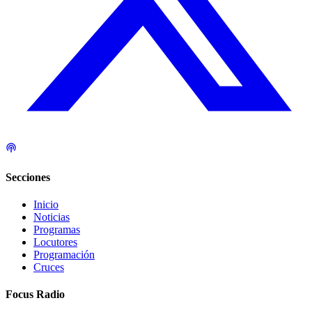
Secciones
Inicio
Noticias
Programas
Locutores
Programación
Cruces
Focus Radio