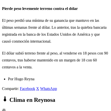
Pierde peso levemente terreno contra el dólar
El peso perdió una mínima de su ganancia que mantuvo en las
últimas semanas frente al dólar. Lo anterior, tras la quiebra bancaria
registrada en la banca de los Estados Unidos de América y que
causó conmoción internacional.
El dólar subió terreno frente al peso, al venderse en 18 pesos con 90
centavos, tras haberse mantenido en un margen de 18 con 60
centavos a la venta.
Por Hugo Reyna
Compartir:
Facebook
X
WhatsApp
Clima en Reynosa