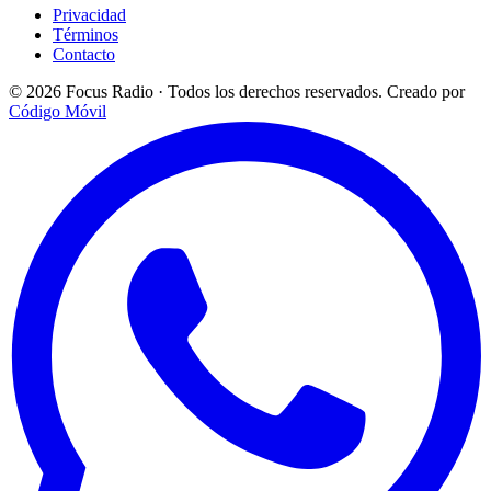
Privacidad
Términos
Contacto
© 2026 Focus Radio · Todos los derechos reservados.
Creado por
Código Móvil