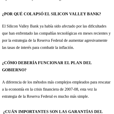
¿POR QUÉ COLAPSÓ EL SILICON VALLEY BANK?
El Silicon Valley Bank ya había sido afectado por las dificultades
que han enfrentado las compañías tecnológicas en meses recientes y
por la estrategia de la Reserva Federal de aumentar agresivamente
las tasas de interés para combatir la inflación.
¿CÓMO DEBERÍA FUNCIONAR EL PLAN DEL
GOBIERNO?
A diferencia de los métodos más complejos empleados para rescatar
a la economía en la crisis financiera de 2007-08, esta vez la
estrategia de la Reserva Federal es mucho más simple.
¿CUÁN IMPORTANTES SON LAS GARANTÍAS DEL