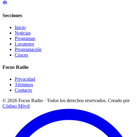
Secciones
Inicio
Noticias
Programas
Locutores
Programación
Cruces
Focus Radio
Privacidad
Términos
Contacto
© 2026 Focus Radio · Todos los derechos reservados.
Creado por
Código Móvil