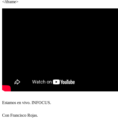
</iframe>
Estamos en vivo. INFOCUS.
Con Francisco Rojas.