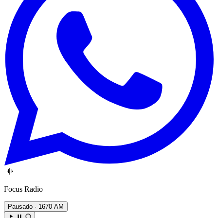
Focus Radio
Pausado
· 1670 AM