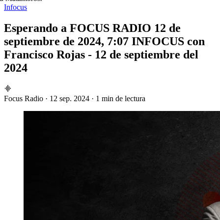
Infocus
Esperando a FOCUS RADIO 12 de
septiembre de 2024, 7:07 INFOCUS con
Francisco Rojas - 12 de septiembre del
2024
Focus Radio
·
12 sep. 2024
·
1 min de lectura