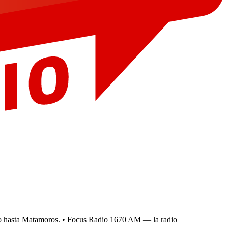
hasta Matamoros.
• Focus Radio 1670 AM — la radio