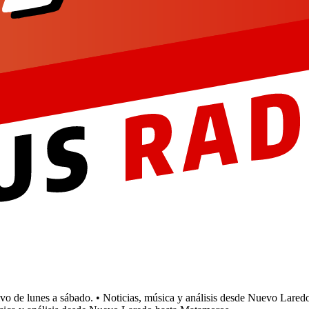
de lunes a sábado.
• Noticias, música y análisis desde Nuevo Laredo 