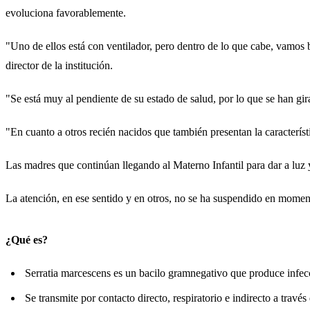
evoluciona favorablemente.
"Uno de ellos está con ventilador, pero dentro de lo que cabe, vamos 
director de la institución.
"Se está muy al pendiente de su estado de salud, por lo que se han gir
"En cuanto a otros recién nacidos que también presentan la caracterís
Las madres que continúan llegando al Materno Infantil para dar a luz y
La atención, en ese sentido y en otros, no se ha suspendido en momen
¿Qué es?
Serratia marcescens es un bacilo gramnegativo que produce infec
Se transmite por contacto directo, respiratorio e indirecto a través 