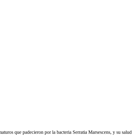
aturos que padecieron por la bacteria Serratia Marsescens, y su salud