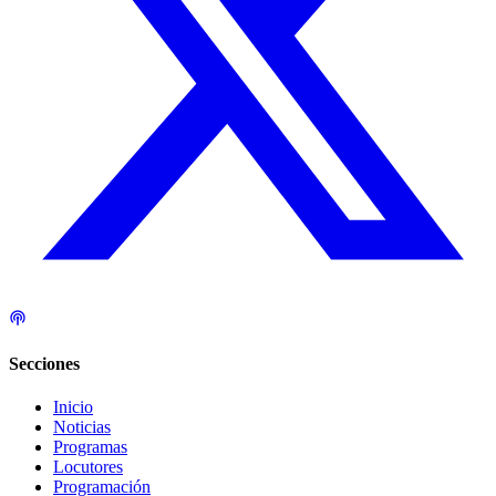
Secciones
Inicio
Noticias
Programas
Locutores
Programación