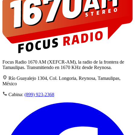
Focus Radio 1670 AM (XEFCR-AM), la radio de la frontera de
Tamaulipas. Transmitiendo en 1670 KHz desde Reynosa.
Río Guayalejo 1304, Col. Longoria, Reynosa, Tamaulipas,
México
Cabina:
(899) 923-2368