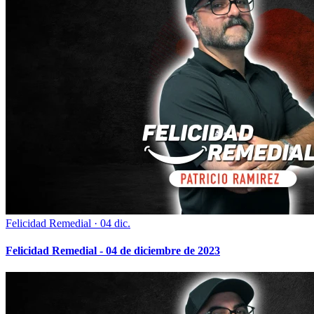
Felicidad Remedial
·
04 dic.
Felicidad Remedial - 04 de diciembre de 2023