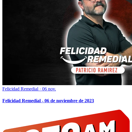
Felicidad Remedial
·
06 nov.
Felicidad Remedial - 06 de noviembre de 2023