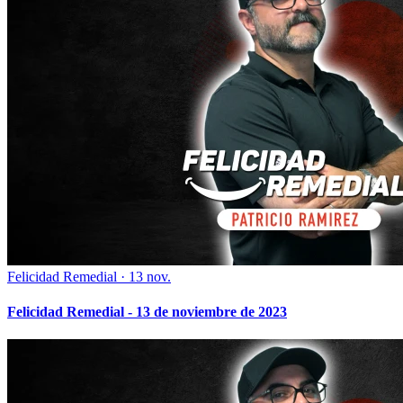
Felicidad Remedial
·
13 nov.
Felicidad Remedial - 13 de noviembre de 2023