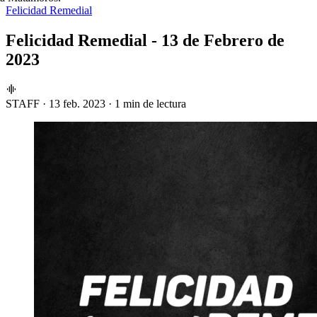
Felicidad Remedial
Felicidad Remedial - 13 de Febrero de
2023
STAFF
·
13 feb. 2023
·
1 min de lectura