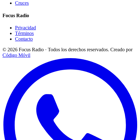
Cruces
Focus Radio
Privacidad
Términos
Contacto
© 2026 Focus Radio · Todos los derechos reservados.
Creado por
Código Móvil