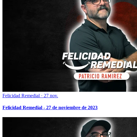
Felicidad Remedial
·
27 nov.
Felicidad Remedial - 27 de noviembre de 2023