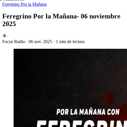
Feregrino Por la Mañana
Feregrino Por la Mañana- 06 noviembre
2025
Focus Radio
·
06 nov. 2025
·
1 min de lectura