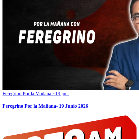
Feregrino Por la Mañana
·
19 jun.
Feregrino Por la Mañana- 19 Junio 2026