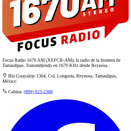
Focus Radio 1670 AM (XEFCR-AM), la radio de la frontera de
Tamaulipas. Transmitiendo en 1670 KHz desde Reynosa.
Río Guayalejo 1304, Col. Longoria, Reynosa, Tamaulipas,
México
Cabina:
(899) 923-2368