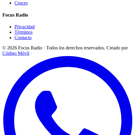
Cruces
Focus Radio
Privacidad
Términos
Contacto
© 2026 Focus Radio · Todos los derechos reservados.
Creado por
Código Móvil