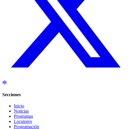
Secciones
Inicio
Noticias
Programas
Locutores
Programación