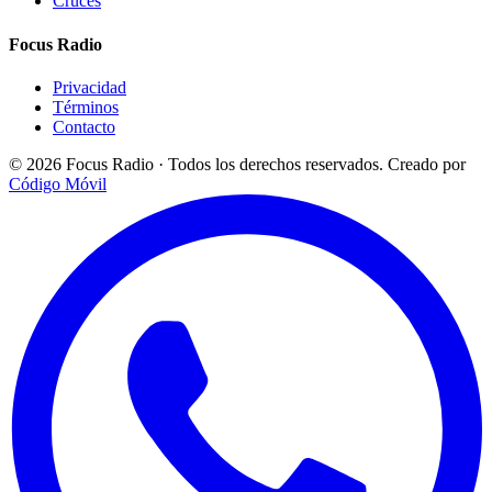
Cruces
Focus Radio
Privacidad
Términos
Contacto
© 2026 Focus Radio · Todos los derechos reservados.
Creado por
Código Móvil