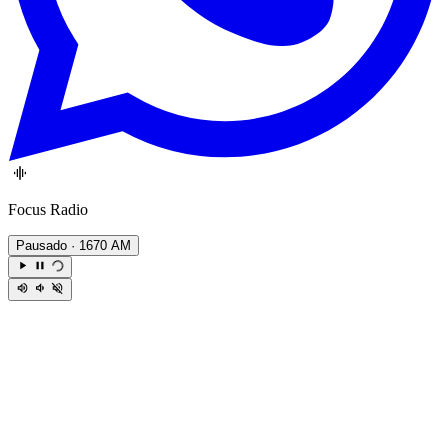
Focus Radio
Pausado
· 1670 AM