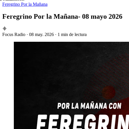
Feregrino Por la Mañana
Feregrino Por la Mañana- 08 mayo 2026
Focus Radio
·
08 may. 2026
·
1 min de lectura