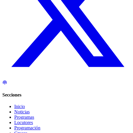
Secciones
Inicio
Noticias
Programas
Locutores
Programación