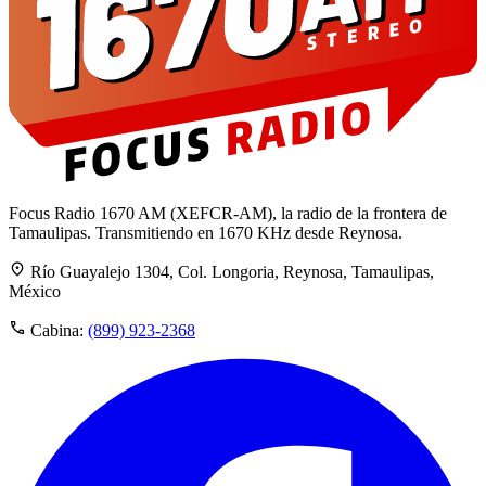
Focus Radio 1670 AM (XEFCR-AM), la radio de la frontera de
Tamaulipas. Transmitiendo en 1670 KHz desde Reynosa.
Río Guayalejo 1304, Col. Longoria, Reynosa, Tamaulipas,
México
Cabina:
(899) 923-2368