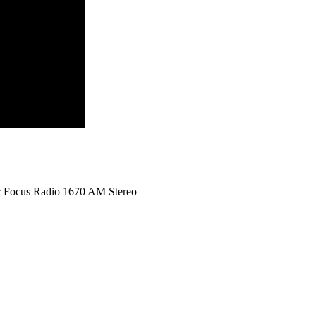
or Focus Radio 1670 AM Stereo