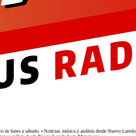
e lunes a sábado.
• Noticias, música y análisis desde Nuevo Laredo h