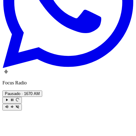
Focus Radio
Pausado
· 1670 AM