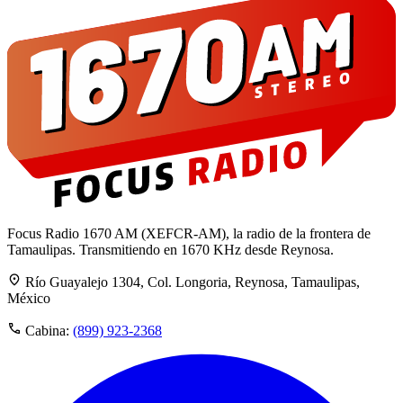
Focus Radio 1670 AM (XEFCR-AM), la radio de la frontera de
Tamaulipas. Transmitiendo en 1670 KHz desde Reynosa.
Río Guayalejo 1304, Col. Longoria, Reynosa, Tamaulipas,
México
Cabina:
(899) 923-2368