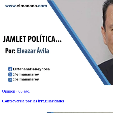
Opinion
·
05 ago.
Controversia por las irregularidades