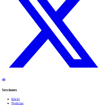
Secciones
Inicio
Noticias