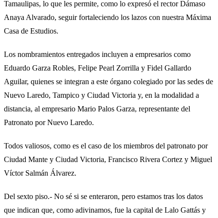
Tamaulipas, lo que les permite, como lo expresó el rector Dámaso
Anaya Alvarado, seguir fortaleciendo los lazos con nuestra Máxima
Casa de Estudios.
Los nombramientos entregados incluyen a empresarios como
Eduardo Garza Robles, Felipe Pearl Zorrilla y Fidel Gallardo
Aguilar, quienes se integran a este órgano colegiado por las sedes de
Nuevo Laredo, Tampico y Ciudad Victoria y, en la modalidad a
distancia, al empresario Mario Palos Garza, representante del
Patronato por Nuevo Laredo.
Todos valiosos, como es el caso de los miembros del patronato por
Ciudad Mante y Ciudad Victoria, Francisco Rivera Cortez y Miguel
Víctor Salmán Álvarez.
Del sexto piso.- No sé si se enteraron, pero estamos tras los datos
que indican que, como adivinamos, fue la capital de Lalo Gattás y