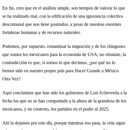
En fin, creo que en el análisis simple, son tiempos de valorar lo que
se ha realizado mal, con la edificación de una ignorancia colectiva
descomunal que nos tiene postrados, a pesar de nuestras enormes
fortalezas humanas y de recursos naturales.
Podemos, por supuesto, romantizar la migración y de los chingones
que somos los mexicanos para la economía de USA; no obstante, la
contradicción es que, si somos lo que decimos, ¿por qué no lo
hemos sido en nuestro propio país para Hacer Grande a México
Otra Vez?
Aquí concluimos que han sido los gobiernos de Luis Echeverría a la
fecha los que no se han comportado a la altura de la grandeza de los
mexicanos, y en contexto, los partidos en el poder al 2025.
Ahí la dejamos por este día, porque mientras eso pasa, la vida sigue