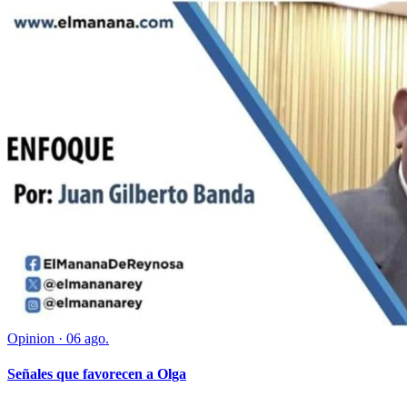
Opinion
·
06 ago.
Señales que favorecen a Olga