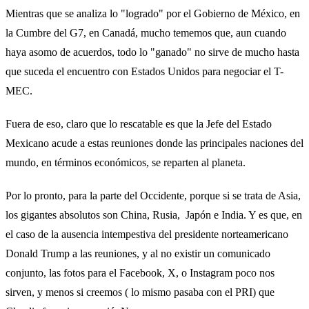
Mientras que se analiza lo "logrado" por el Gobierno de México, en
la Cumbre del G7, en Canadá, mucho tememos que, aun cuando
haya asomo de acuerdos, todo lo "ganado" no sirve de mucho hasta
que suceda el encuentro con Estados Unidos para negociar el T-
MEC.
Fuera de eso, claro que lo rescatable es que la Jefe del Estado
Mexicano acude a estas reuniones donde las principales naciones del
mundo, en términos económicos, se reparten al planeta.
Por lo pronto, para la parte del Occidente, porque si se trata de Asia,
los gigantes absolutos son China, Rusia, Japón e India. Y es que, en
el caso de la ausencia intempestiva del presidente norteamericano
Donald Trump a las reuniones, y al no existir un comunicado
conjunto, las fotos para el Facebook, X, o Instagram poco nos
sirven, y menos si creemos ( lo mismo pasaba con el PRI) que