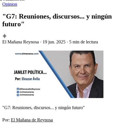
Opinion
"G7: Reuniones, discursos... y ningún
futuro"
El Mañana Reynosa
·
19 jun. 2025
·
5 min de lectura
"G7: Reuniones, discursos... y ningún futuro"
Por:
El Mañana de Reynosa