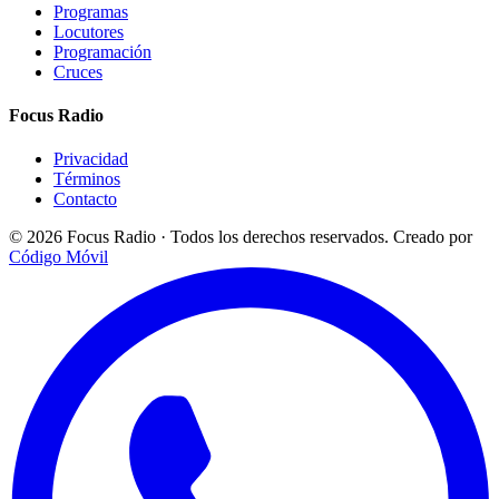
Programas
Locutores
Programación
Cruces
Focus Radio
Privacidad
Términos
Contacto
© 2026 Focus Radio · Todos los derechos reservados.
Creado por
Código Móvil