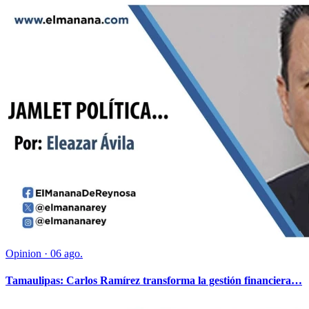
Opinion
·
06 ago.
Tamaulipas: Carlos Ramírez transforma la gestión financiera…