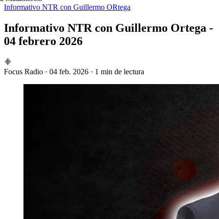
Informativo NTR con Guillermo ORtega
Informativo NTR con Guillermo Ortega -
04 febrero 2026
Focus Radio
·
04 feb. 2026
·
1 min de lectura