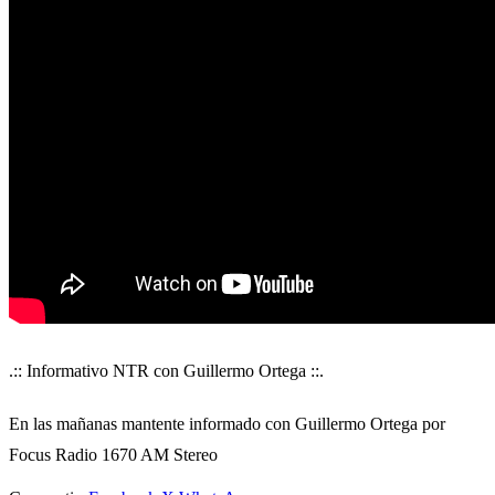
.:: Informativo NTR con Guillermo Ortega ::.
En las mañanas mantente informado con Guillermo Ortega por
Focus Radio 1670 AM Stereo