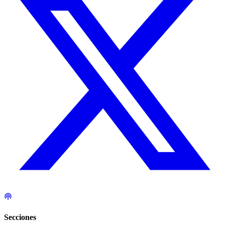
Secciones