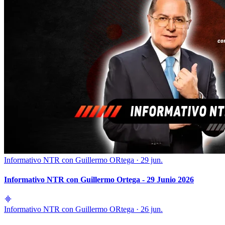
Informativo NTR con Guillermo ORtega
·
29 jun.
Informativo NTR con Guillermo Ortega - 29 Junio 2026
Informativo NTR con Guillermo ORtega
·
26 jun.