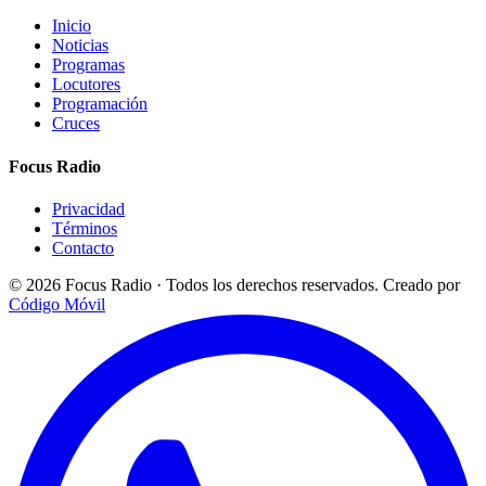
Inicio
Noticias
Programas
Locutores
Programación
Cruces
Focus Radio
Privacidad
Términos
Contacto
© 2026 Focus Radio · Todos los derechos reservados.
Creado por
Código Móvil