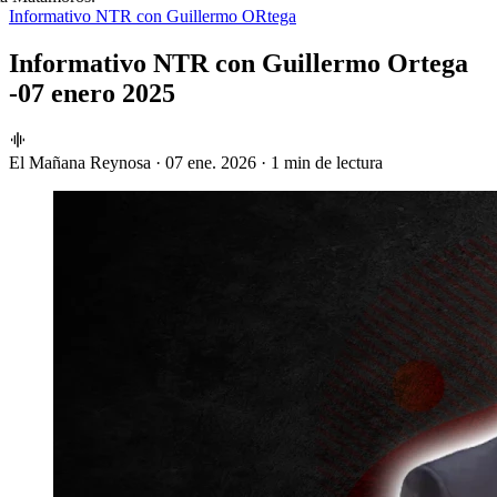
Informativo NTR con Guillermo ORtega
Informativo NTR con Guillermo Ortega
-07 enero 2025
El Mañana Reynosa
·
07 ene. 2026
·
1 min de lectura