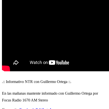
.:: Informativo NTR con Guillermo Ortega ::.
En las mañanas mantente informado con Guillermo Ortega por
Focus Radio 1670 AM Stereo