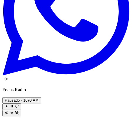
Focus Radio
Pausado
· 1670 AM