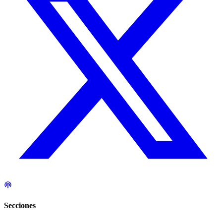
Secciones