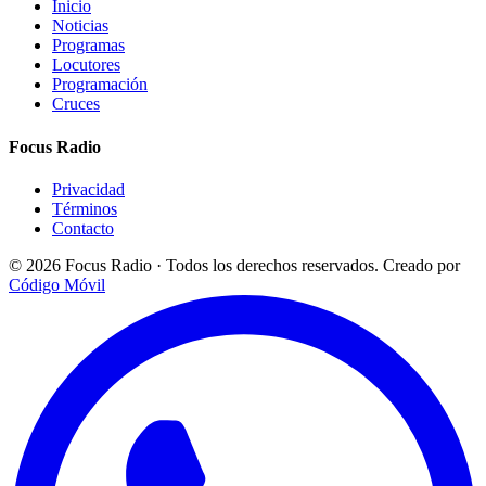
Inicio
Noticias
Programas
Locutores
Programación
Cruces
Focus Radio
Privacidad
Términos
Contacto
© 2026 Focus Radio · Todos los derechos reservados.
Creado por
Código Móvil