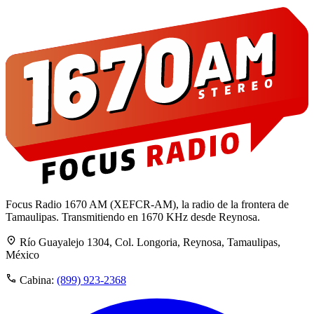
Focus Radio 1670 AM (XEFCR-AM), la radio de la frontera de
Tamaulipas. Transmitiendo en 1670 KHz desde Reynosa.
Río Guayalejo 1304, Col. Longoria, Reynosa, Tamaulipas,
México
Cabina:
(899) 923-2368