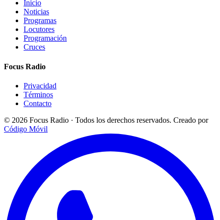
Inicio
Noticias
Programas
Locutores
Programación
Cruces
Focus Radio
Privacidad
Términos
Contacto
© 2026 Focus Radio · Todos los derechos reservados.
Creado por
Código Móvil