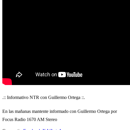
.:: Informativo NTR con Guillermo Ortega ::.
En las mañanas mantente informado con Guillermo Ortega por
Focus Radio 1670 AM Stereo