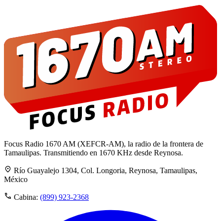
Focus Radio 1670 AM (XEFCR-AM), la radio de la frontera de
Tamaulipas. Transmitiendo en 1670 KHz desde Reynosa.
Río Guayalejo 1304, Col. Longoria, Reynosa, Tamaulipas,
México
Cabina:
(899) 923-2368