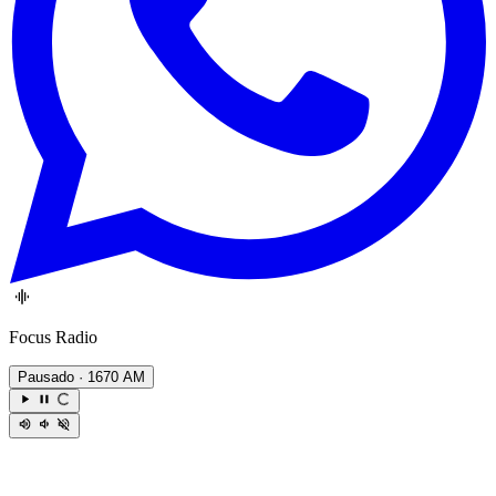
Focus Radio
Pausado
· 1670 AM