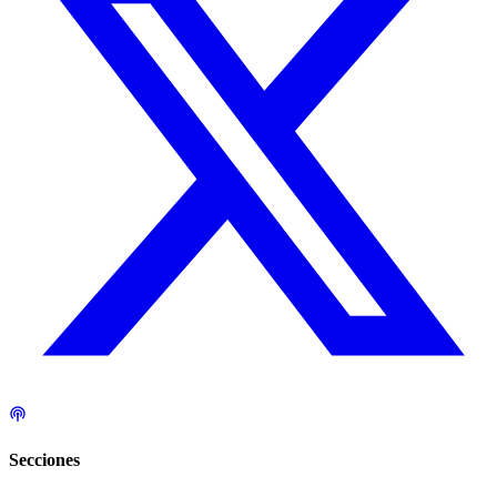
Secciones