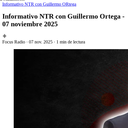
Informativo NTR con Guillermo ORtega
Informativo NTR con Guillermo Ortega -
07 noviembre 2025
Focus Radio
·
07 nov. 2025
·
1 min de lectura