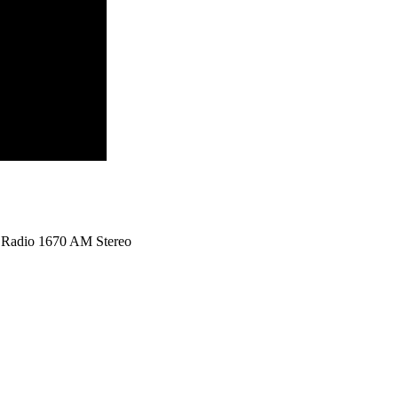
s Radio 1670 AM Stereo