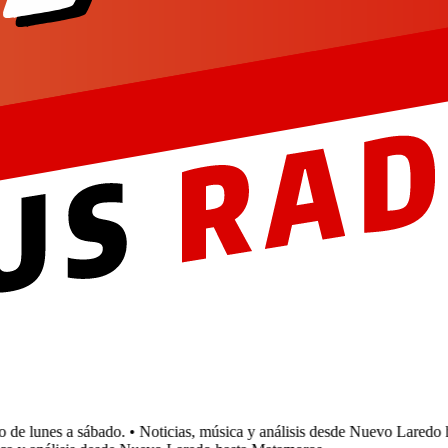
e lunes a sábado.
• Noticias, música y análisis desde Nuevo Laredo ha