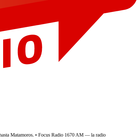
sta Matamoros.
• Focus Radio 1670 AM — la radio