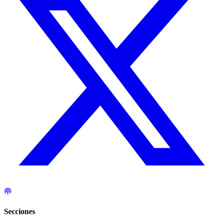
Secciones