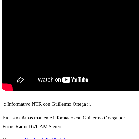
.:: Informativo NTR con Guillermo Ortega ::.
En las mañanas mantente informado con Guillermo Ortega por
Focus Radio 1670 AM Stereo