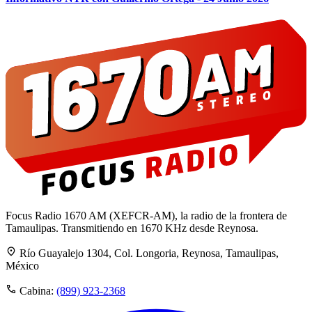
Focus Radio 1670 AM (XEFCR-AM), la radio de la frontera de
Tamaulipas. Transmitiendo en 1670 KHz desde Reynosa.
Río Guayalejo 1304, Col. Longoria, Reynosa, Tamaulipas,
México
Cabina:
(899) 923-2368