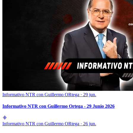
Informativo NTR con Guillermo ORtega
·
29 jun.
Informativo NTR con Guillermo Ortega - 29 Junio 2026
Informativo NTR con Guillermo ORtega
·
26 jun.