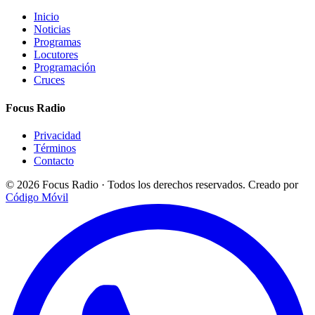
Inicio
Noticias
Programas
Locutores
Programación
Cruces
Focus Radio
Privacidad
Términos
Contacto
© 2026 Focus Radio · Todos los derechos reservados.
Creado por
Código Móvil