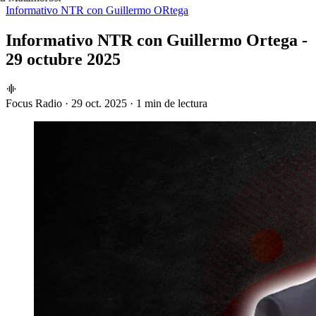
Informativo NTR con Guillermo ORtega
Informativo NTR con Guillermo Ortega -
29 octubre 2025
Focus Radio
·
29 oct. 2025
·
1 min de lectura