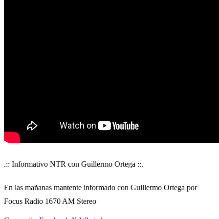
.:: Informativo NTR con Guillermo Ortega ::.
En las mañanas mantente informado con Guillermo Ortega por
Focus Radio 1670 AM Stereo