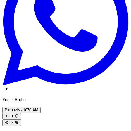
Focus Radio
Pausado
· 1670 AM