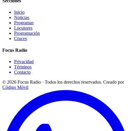
Secciones
Inicio
Noticias
Programas
Locutores
Programación
Cruces
Focus Radio
Privacidad
Términos
Contacto
© 2026 Focus Radio · Todos los derechos reservados.
Creado por
Código Móvil