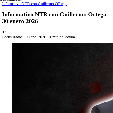
Informativo NTR con Guillermo ORtega
Informativo NTR con Guillermo Ortega -
30 enero 2026
Focus Radio
·
30 ene. 2026
·
1 min de lectura