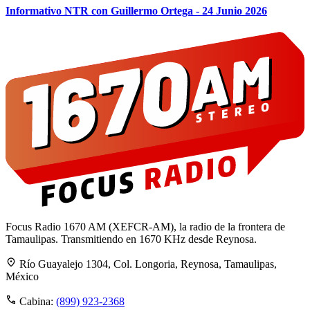
Informativo NTR con Guillermo Ortega - 24 Junio 2026
Focus Radio 1670 AM (XEFCR-AM), la radio de la frontera de
Tamaulipas. Transmitiendo en 1670 KHz desde Reynosa.
Río Guayalejo 1304, Col. Longoria, Reynosa, Tamaulipas,
México
Cabina:
(899) 923-2368