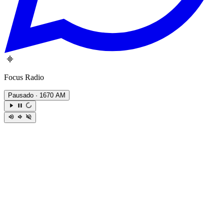
Focus Radio
Pausado
· 1670 AM