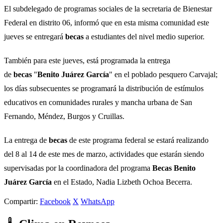
El subdelegado de programas sociales de la secretaria de Bienestar
Federal en distrito 06, informó que en esta misma comunidad este
jueves se entregará
becas
a estudiantes del nivel medio superior.
También para este jueves, está programada la entrega
de
becas
"
Benito Juárez García
" en el poblado pesquero Carvajal;
los días subsecuentes se programará la distribución de estímulos
educativos en comunidades rurales y mancha urbana de San
Fernando, Méndez, Burgos y Cruillas.
La entrega de
becas
de este programa federal se estará realizando
del 8 al 14 de este mes de marzo, actividades que estarán siendo
supervisadas por la coordinadora del programa
Becas
Benito
Juárez García
en el Estado, Nadia Lizbeth Ochoa Becerra.
Compartir:
Facebook
X
WhatsApp