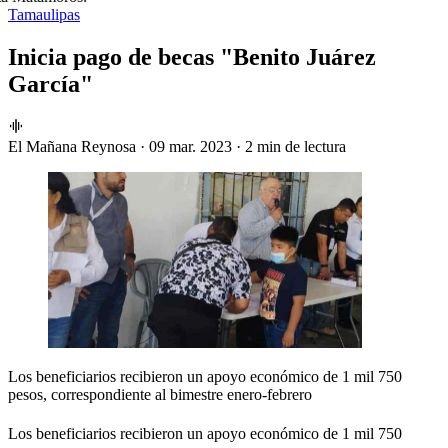
Tamaulipas
Inicia pago de becas "Benito Juárez
García"
El Mañana Reynosa
·
09 mar. 2023
·
2 min de lectura
Los beneficiarios recibieron un apoyo económico de 1 mil 750
pesos, correspondiente al bimestre enero-febrero
Los beneficiarios recibieron un apoyo económico de 1 mil 750