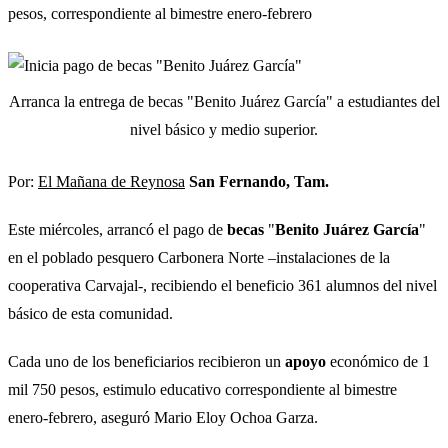
pesos, correspondiente al bimestre enero-febrero
Arranca la entrega de becas "Benito Juárez García" a estudiantes del
nivel básico y medio superior.
Por:
El Mañana de Reynosa
San Fernando, Tam.
Este miércoles, arrancó el pago de
becas
"
Benito Juárez García
"
en el poblado pesquero Carbonera Norte –instalaciones de la
cooperativa Carvajal-, recibiendo el beneficio 361 alumnos del nivel
básico de esta comunidad.
Cada uno de los beneficiarios recibieron un
apoyo
económico de 1
mil 750 pesos, estimulo educativo correspondiente al bimestre
enero-febrero, aseguró Mario Eloy Ochoa Garza.