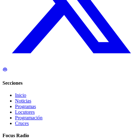
Secciones
Inicio
Noticias
Programas
Locutores
Programación
Cruces
Focus Radio