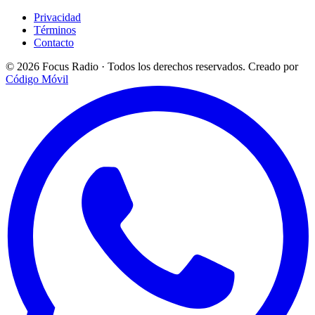
Privacidad
Términos
Contacto
© 2026 Focus Radio · Todos los derechos reservados.
Creado por
Código Móvil