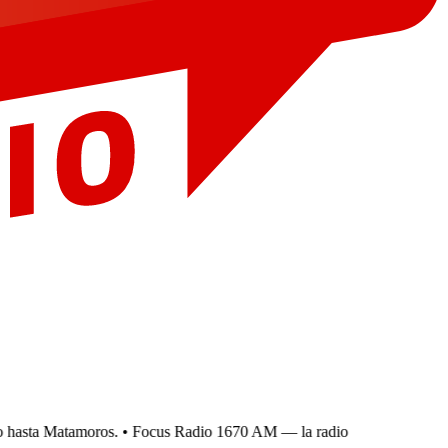
hasta Matamoros.
• Focus Radio 1670 AM — la radio