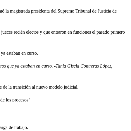
rmó la magistrada presidenta del Supremo Tribunal de Justicia de
 jueces recién electos y que entraron en funciones el pasado primero
 ya estaban en curso.
otros que ya estaban en curso. -Tania Gisela Contreras López,
e de la transición al nuevo modelo judicial.
 de los procesos".
arga de trabajo.