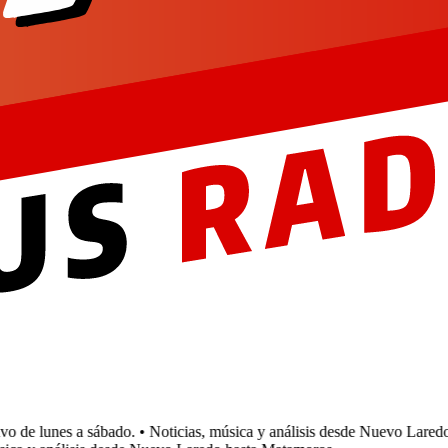
 de lunes a sábado.
• Noticias, música y análisis desde Nuevo Laredo 