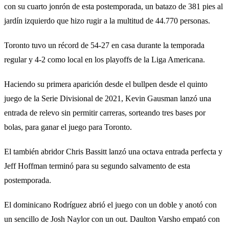
con su cuarto jonrón de esta postemporada, un batazo de 381 pies al
jardín izquierdo que hizo rugir a la multitud de 44.770 personas.
Toronto tuvo un récord de 54-27 en casa durante la temporada
regular y 4-2 como local en los playoffs de la Liga Americana.
Haciendo su primera aparición desde el bullpen desde el quinto
juego de la Serie Divisional de 2021, Kevin Gausman lanzó una
entrada de relevo sin permitir carreras, sorteando tres bases por
bolas, para ganar el juego para Toronto.
El también abridor Chris Bassitt lanzó una octava entrada perfecta y
Jeff Hoffman terminó para su segundo salvamento de esta
postemporada.
El dominicano Rodríguez abrió el juego con un doble y anotó con
un sencillo de Josh Naylor con un out. Daulton Varsho empató con