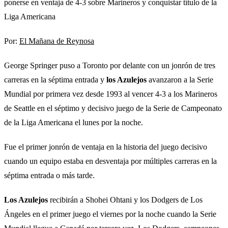
ponerse en ventaja de 4-3 sobre Marineros y conquistar título de la
Liga Americana
Por:
El Mañana de Reynosa
George Springer puso a Toronto por delante con un jonrón de tres
carreras en la séptima entrada y
los Azulejos
avanzaron a la Serie
Mundial por primera vez desde 1993 al vencer 4-3 a los Marineros
de Seattle en el séptimo y decisivo juego de la Serie de Campeonato
de la Liga Americana el lunes por la noche.
Fue el primer jonrón de ventaja en la historia del juego decisivo
cuando un equipo estaba en desventaja por múltiples carreras en la
séptima entrada o más tarde.
Los Azulejos
recibirán a Shohei Ohtani y los Dodgers de Los
Ángeles en el primer juego el viernes por la noche cuando la Serie