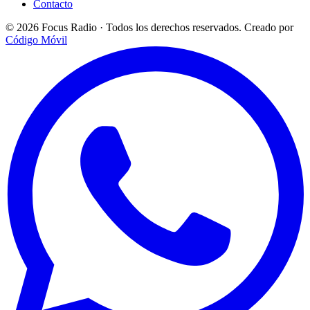
Contacto
© 2026 Focus Radio · Todos los derechos reservados.
Creado por
Código Móvil