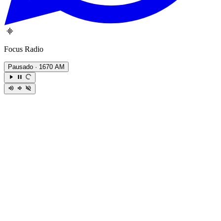
Focus Radio
Pausado
· 1670 AM