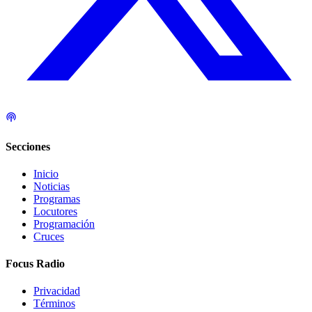
Secciones
Inicio
Noticias
Programas
Locutores
Programación
Cruces
Focus Radio
Privacidad
Términos