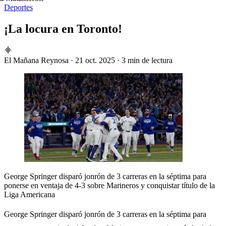
Deportes
¡La locura en Toronto!
El Mañana Reynosa
·
21 oct. 2025
·
3 min de lectura
George Springer disparó jonrón de 3 carreras en la séptima para
ponerse en ventaja de 4-3 sobre Marineros y conquistar título de la
Liga Americana
George Springer disparó jonrón de 3 carreras en la séptima para