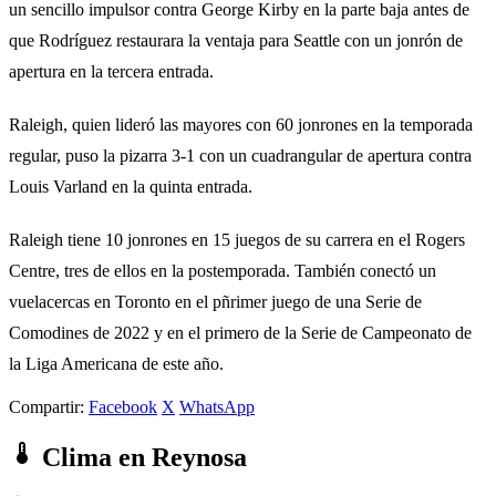
un sencillo impulsor contra George Kirby en la parte baja antes de
que Rodríguez restaurara la ventaja para Seattle con un jonrón de
apertura en la tercera entrada.
Raleigh, quien lideró las mayores con 60 jonrones en la temporada
regular, puso la pizarra 3-1 con un cuadrangular de apertura contra
Louis Varland en la quinta entrada.
Raleigh tiene 10 jonrones en 15 juegos de su carrera en el Rogers
Centre, tres de ellos en la postemporada. También conectó un
vuelacercas en Toronto en el pñrimer juego de una Serie de
Comodines de 2022 y en el primero de la Serie de Campeonato de
la Liga Americana de este año.
Compartir:
Facebook
X
WhatsApp
Clima en Reynosa