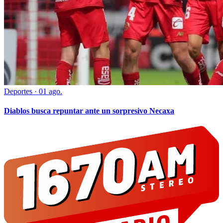
Deportes
·
01 ago.
Diablos busca repuntar ante un sorpresivo Necaxa