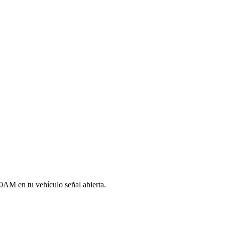
AM en tu vehículo señal abierta.