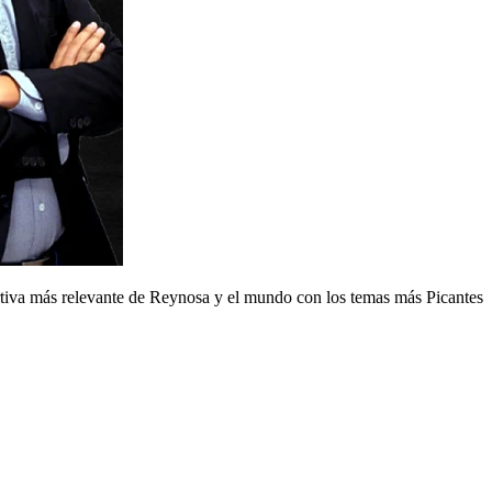
iva más relevante de Reynosa y el mundo con los temas más Picantes