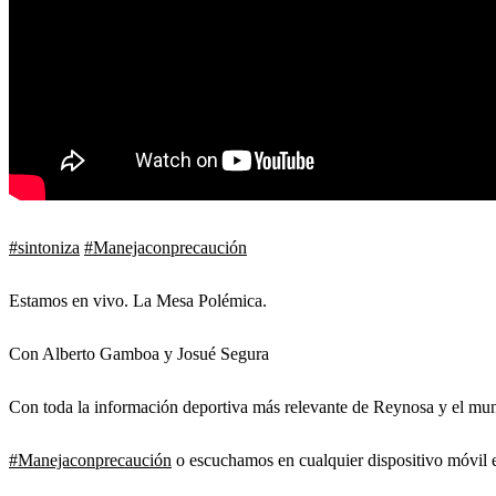
#sintoniza
#Manejaconprecaución
Estamos en vivo. La Mesa Polémica.
Con Alberto Gamboa y Josué Segura
Con toda la información deportiva más relevante de Reynosa y el mun
#Manejaconprecaución
o escuchamos en cualquier dispositivo móvi