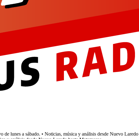
e lunes a sábado.
• Noticias, música y análisis desde Nuevo Laredo h