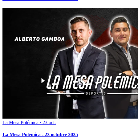
La Mesa Polémica
·
23 oct.
La Mesa Polémica - 23 octubre 2025