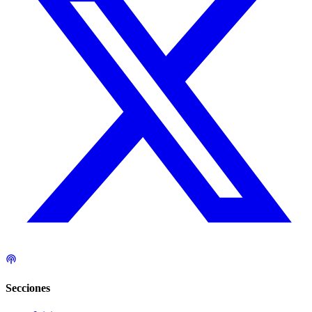
Secciones