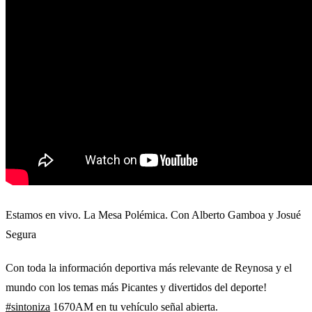
Estamos en vivo. La Mesa Polémica. Con Alberto Gamboa y Josué
Segura
Con toda la información deportiva más relevante de Reynosa y el
mundo con los temas más Picantes y divertidos del deporte!
#sintoniza
1670AM en tu vehículo señal abierta.