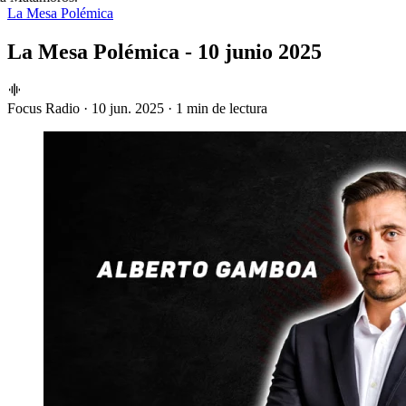
La Mesa Polémica
La Mesa Polémica - 10 junio 2025
Focus Radio
·
10 jun. 2025
·
1 min de lectura