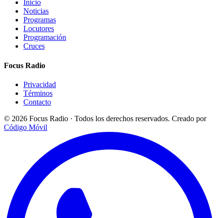
Inicio
Noticias
Programas
Locutores
Programación
Cruces
Focus Radio
Privacidad
Términos
Contacto
© 2026 Focus Radio · Todos los derechos reservados.
Creado por
Código Móvil