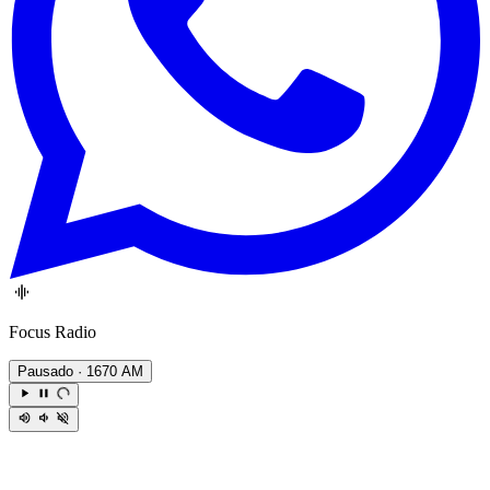
Focus Radio
Pausado
· 1670 AM