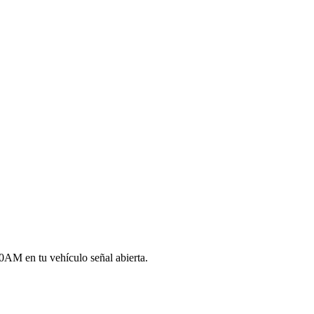
AM en tu vehículo señal abierta.