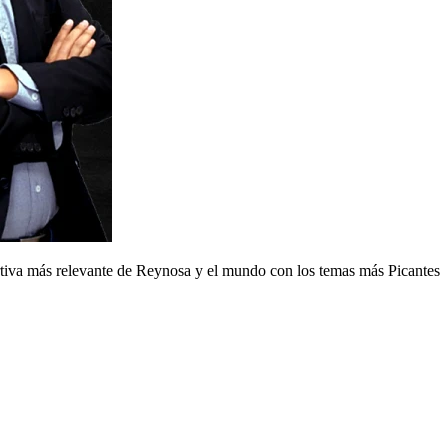
iva más relevante de Reynosa y el mundo con los temas más Picantes