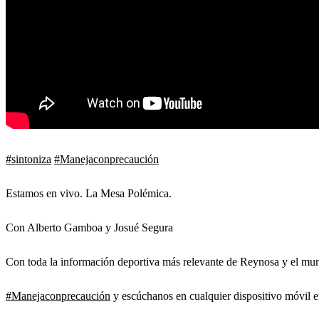
#sintoniza
#Manejaconprecaución
Estamos en vivo. La Mesa Polémica.
Con Alberto Gamboa y Josué Segura
Con toda la información deportiva más relevante de Reynosa y el mun
#Manejaconprecaución
y escúchanos en cualquier dispositivo móvil