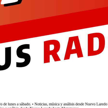
e lunes a sábado.
• Noticias, música y análisis desde Nuevo Laredo h