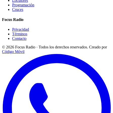
Locutores
Programación
Cruces
Focus Radio
Privacidad
Términos
Contacto
© 2026 Focus Radio · Todos los derechos reservados.
Creado por
Código Móvil