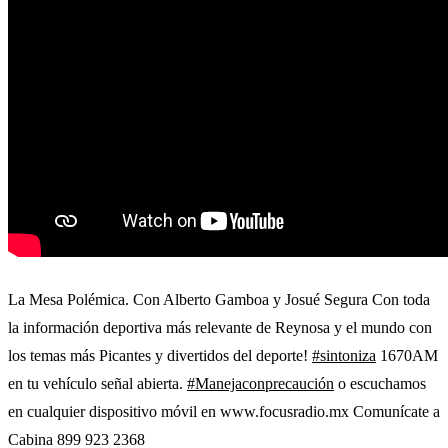
La Mesa Polémica. Con Alberto Gamboa y Josué Segura Con toda
la información deportiva más relevante de Reynosa y el mundo con
los temas más Picantes y divertidos del deporte!
#sintoniza
1670AM
en tu vehículo señal abierta.
#Manejaconprecaución
o escuchamos
en cualquier dispositivo móvil en www.focusradio.mx Comunícate a
Cabina 899 923 2368