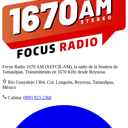
Focus Radio 1670 AM (XEFCR-AM), la radio de la frontera de
Tamaulipas. Transmitiendo en 1670 KHz desde Reynosa.
Río Guayalejo 1304, Col. Longoria, Reynosa, Tamaulipas,
México
Cabina:
(899) 923-2368