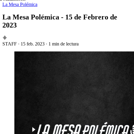
La Mesa Polémica
La Mesa Polémica - 15 de Febrero de
2023
STAFF
·
15 feb. 2023
·
1 min de lectura