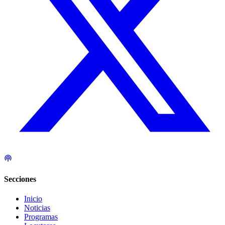
Secciones
Inicio
Noticias
Programas