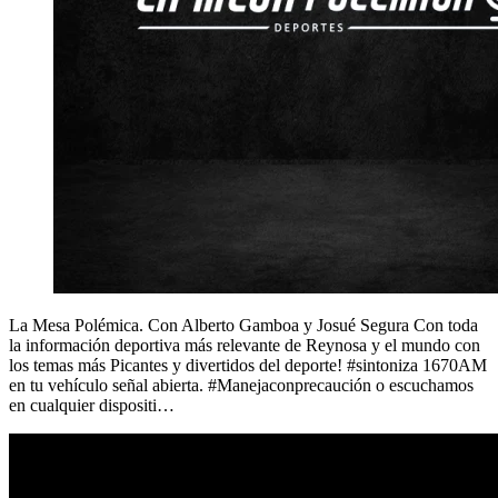
La Mesa Polémica. Con Alberto Gamboa y Josué Segura Con toda
la información deportiva más relevante de Reynosa y el mundo con
los temas más Picantes y divertidos del deporte! #sintoniza 1670AM
en tu vehículo señal abierta. #Manejaconprecaución o escuchamos
en cualquier dispositi…