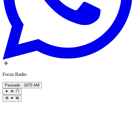
Focus Radio
Pausado
· 1670 AM