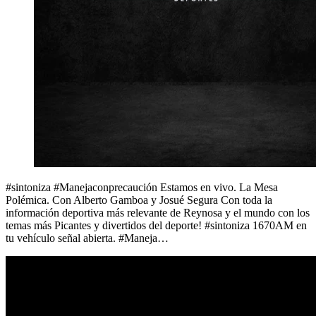
#sintoniza #Manejaconprecaución Estamos en vivo. La Mesa
Polémica. Con Alberto Gamboa y Josué Segura Con toda la
información deportiva más relevante de Reynosa y el mundo con los
temas más Picantes y divertidos del deporte! #sintoniza 1670AM en
tu vehículo señal abierta. #Maneja…