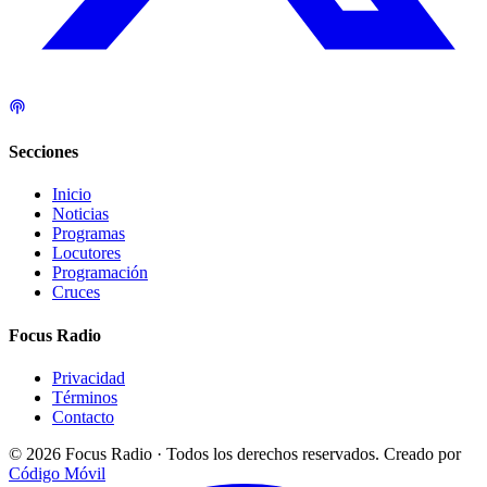
Secciones
Inicio
Noticias
Programas
Locutores
Programación
Cruces
Focus Radio
Privacidad
Términos
Contacto
© 2026 Focus Radio · Todos los derechos reservados.
Creado por
Código Móvil