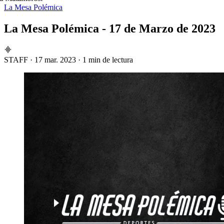
La Mesa Polémica
La Mesa Polémica - 17 de Marzo de 2023
STAFF
·
17 mar. 2023
·
1 min de lectura