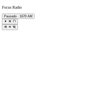
Focus Radio
Pausado
· 1670 AM