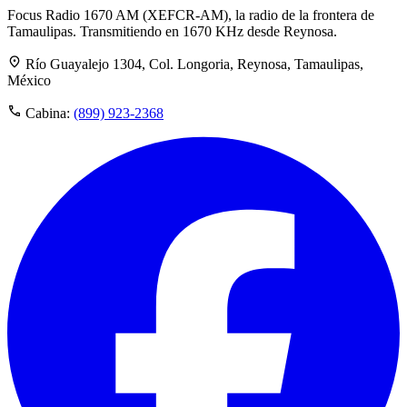
Focus Radio 1670 AM (XEFCR-AM), la radio de la frontera de
Tamaulipas. Transmitiendo en 1670 KHz desde Reynosa.
Río Guayalejo 1304, Col. Longoria, Reynosa, Tamaulipas,
México
Cabina:
(899) 923-2368