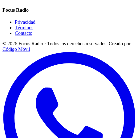
Focus Radio
Privacidad
Términos
Contacto
© 2026 Focus Radio · Todos los derechos reservados.
Creado por
Código Móvil