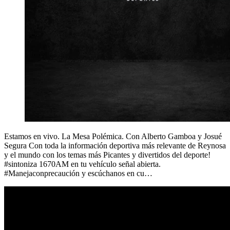
Estamos en vivo. La Mesa Polémica. Con Alberto Gamboa y Josué
Segura Con toda la información deportiva más relevante de Reynosa
y el mundo con los temas más Picantes y divertidos del deporte!
#sintoniza 1670AM en tu vehículo señal abierta.
#Manejaconprecaución y escúchanos en cu…