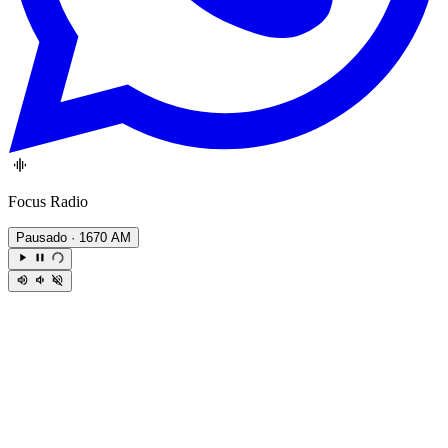
Focus Radio
Pausado
· 1670 AM