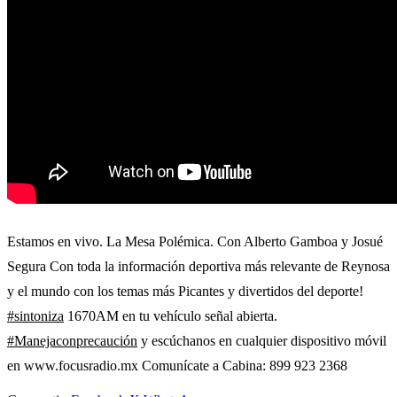
Estamos en vivo. La Mesa Polémica. Con Alberto Gamboa y Josué
Segura Con toda la información deportiva más relevante de Reynosa
y el mundo con los temas más Picantes y divertidos del deporte!
#sintoniza
1670AM en tu vehículo señal abierta.
#Manejaconprecaución
y escúchanos en cualquier dispositivo móvil
en www.focusradio.mx Comunícate a Cabina: 899 923 2368