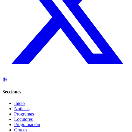
Secciones
Inicio
Noticias
Programas
Locutores
Programación
Cruces