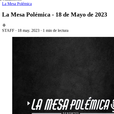
La Mesa Polémica
La Mesa Polémica - 18 de Mayo de 2023
STAFF
·
18 may. 2023
·
1 min de lectura