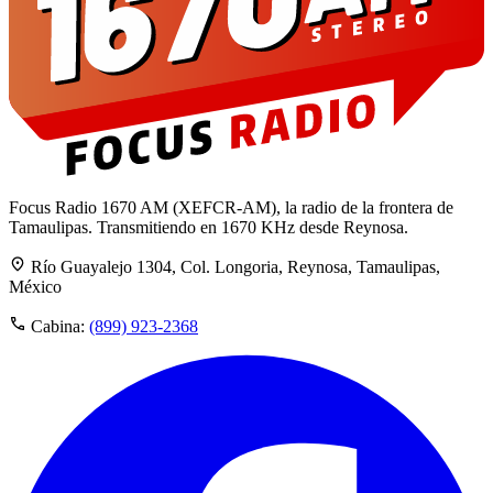
Focus Radio 1670 AM (XEFCR-AM), la radio de la frontera de
Tamaulipas. Transmitiendo en 1670 KHz desde Reynosa.
Río Guayalejo 1304, Col. Longoria, Reynosa, Tamaulipas,
México
Cabina:
(899) 923-2368