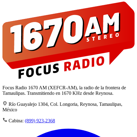
Focus Radio 1670 AM (XEFCR-AM), la radio de la frontera de
Tamaulipas. Transmitiendo en 1670 KHz desde Reynosa.
Río Guayalejo 1304, Col. Longoria, Reynosa, Tamaulipas,
México
Cabina:
(899) 923-2368