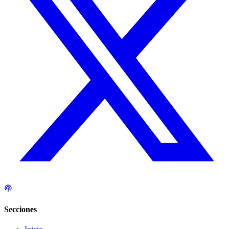
Secciones