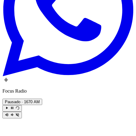
Focus Radio
Pausado
· 1670 AM