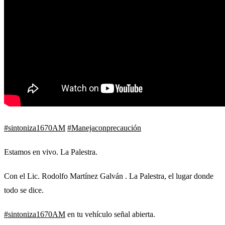
#sintoniza1670AM
#Manejaconprecaución
Estamos en vivo. La Palestra.
Con el Lic. Rodolfo Martínez Galván . La Palestra, el lugar donde
todo se dice.
#sintoniza1670AM
en tu vehículo señal abierta.