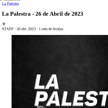
La Palestra
La Palestra - 26 de Abril de 2023
STAFF
·
26 abr. 2023
·
1 min de lectura