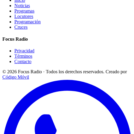
Inicio
Noticias
Programas
Locutores
Programación
Cruces
Focus Radio
Privacidad
Términos
Contacto
© 2026 Focus Radio · Todos los derechos reservados.
Creado por
Código Móvil