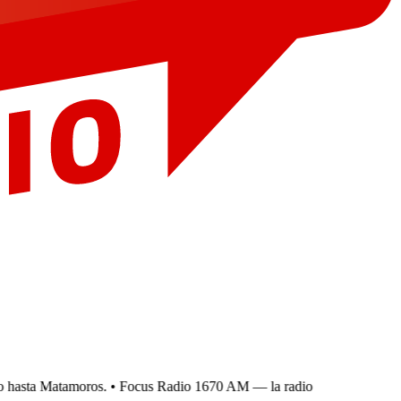
hasta Matamoros.
• Focus Radio 1670 AM — la radio