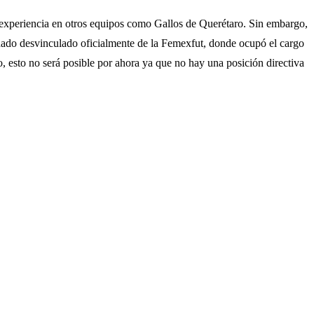
su experiencia en otros equipos como Gallos de Querétaro. Sin embargo,
dado desvinculado oficialmente de la Femexfut, donde ocupó el cargo
 esto no será posible por ahora ya que no hay una posición directiva