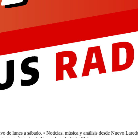
 de lunes a sábado.
• Noticias, música y análisis desde Nuevo Laredo 