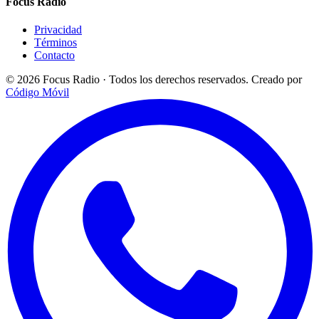
Focus Radio
Privacidad
Términos
Contacto
© 2026 Focus Radio · Todos los derechos reservados.
Creado por
Código Móvil