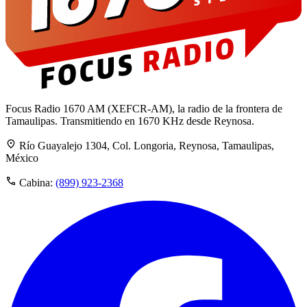
Focus Radio 1670 AM (XEFCR-AM), la radio de la frontera de
Tamaulipas. Transmitiendo en 1670 KHz desde Reynosa.
Río Guayalejo 1304, Col. Longoria, Reynosa, Tamaulipas,
México
Cabina:
(899) 923-2368