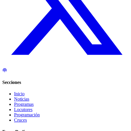
Secciones
Inicio
Noticias
Programas
Locutores
Programación
Cruces