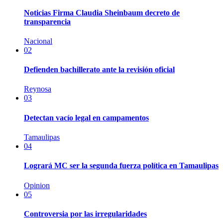
Noticias Firma Claudia Sheinbaum decreto de
transparencia
Nacional
02
Defienden bachillerato ante la revisión oficial
Reynosa
03
Detectan vacío legal en campamentos
Tamaulipas
04
Logrará MC ser la segunda fuerza política en Tamaulipas
Opinion
05
Controversia por las irregularidades