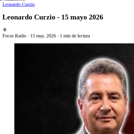
Leonardo Curzio
Leonardo Curzio - 15 mayo 2026
Focus Radio
·
15 may. 2026
·
1 min de lectura