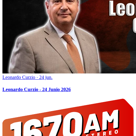
Leonardo Curzio
·
24 jun.
Leonardo Curzio - 24 Junio 2026