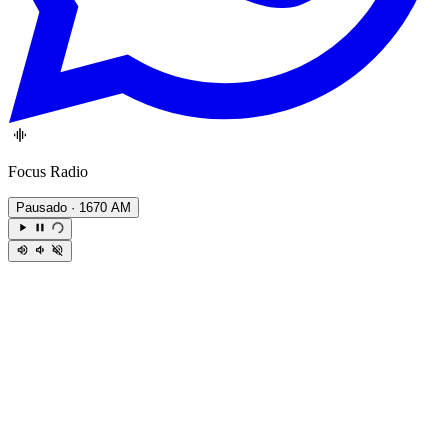
Focus Radio
Pausado
· 1670 AM