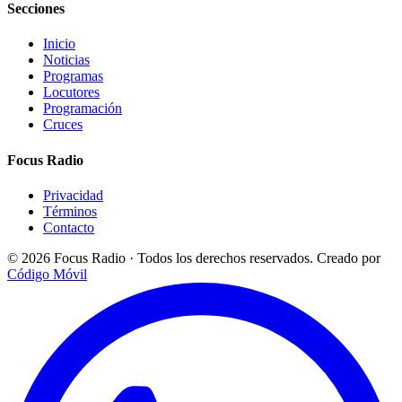
Secciones
Inicio
Noticias
Programas
Locutores
Programación
Cruces
Focus Radio
Privacidad
Términos
Contacto
© 2026 Focus Radio · Todos los derechos reservados.
Creado por
Código Móvil