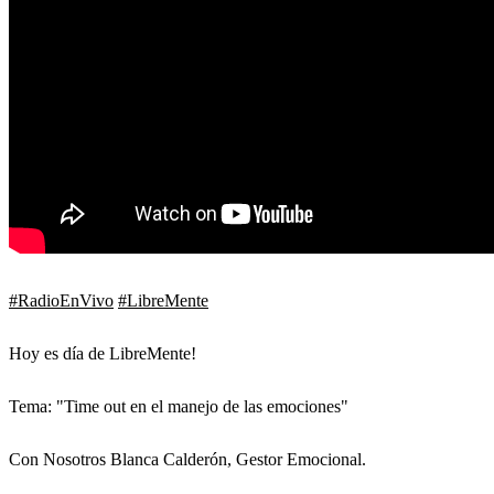
#RadioEnVivo
#LibreMente
Hoy es día de LibreMente!
Tema: "Time out en el manejo de las emociones"
Con Nosotros Blanca Calderón, Gestor Emocional.