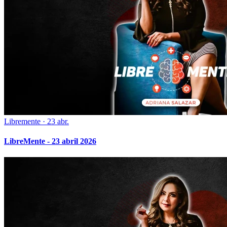
Libremente
·
23 abr.
LibreMente - 23 abril 2026