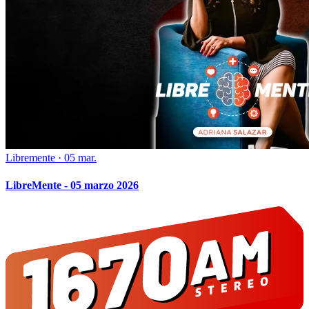
Libremente
·
05 mar.
LibreMente - 05 marzo 2026