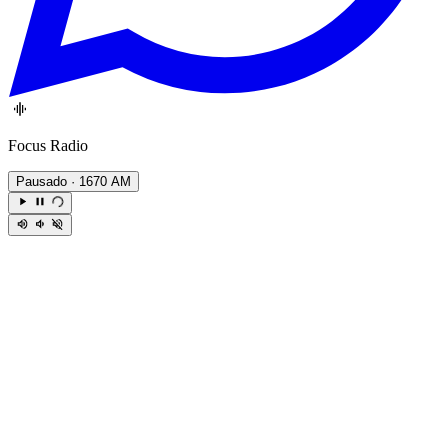
Focus Radio
Pausado
· 1670 AM