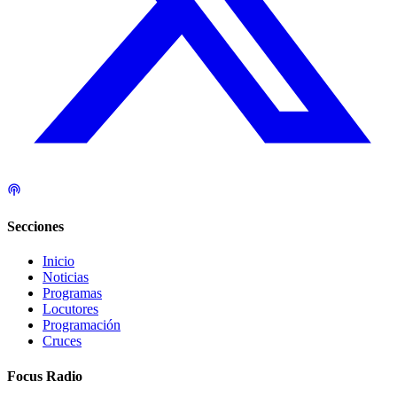
Secciones
Inicio
Noticias
Programas
Locutores
Programación
Cruces
Focus Radio