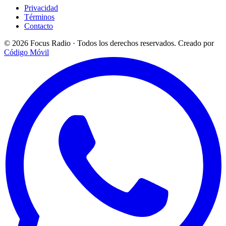
Privacidad
Términos
Contacto
© 2026 Focus Radio · Todos los derechos reservados.
Creado por
Código Móvil