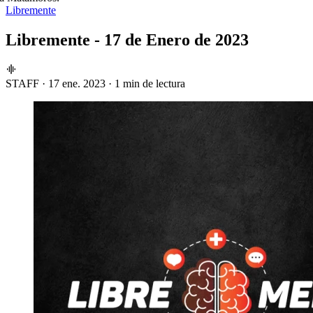
Libremente
Libremente - 17 de Enero de 2023
STAFF
·
17 ene. 2023
·
1 min de lectura