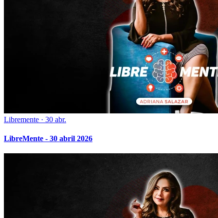
Libremente
·
30 abr.
LibreMente - 30 abril 2026