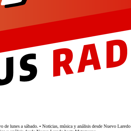
e lunes a sábado.
• Noticias, música y análisis desde Nuevo Laredo h