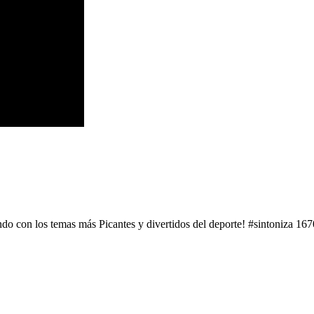
do con los temas más Picantes y divertidos del deporte! #sintoniza 1