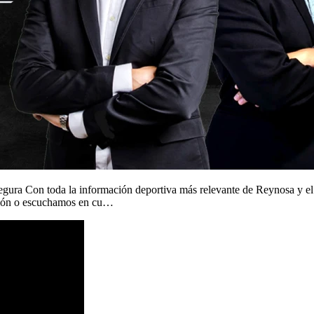
ra Con toda la información deportiva más relevante de Reynosa y el 
ción o escuchamos en cu…