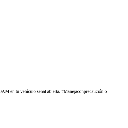
670AM en tu vehículo señal abierta. #Manejaconprecaución o