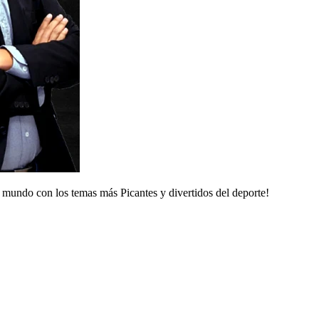
mundo con los temas más Picantes y divertidos del deporte!