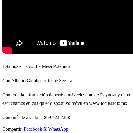
Estamos en vivo. La Mesa Polémica.
Con Alberto Gamboa y Josué Segura
Con toda la información deportiva más relevante de Reynosa y el mun
escuchamos en cualquier dispositivo móvil en www.focusradio.mx
Comunícate a Cabina 899 923 2368
Compartir:
Facebook
X
WhatsApp