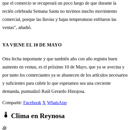
que el comercio se recuperará un poco luego de que durante la
recién celebrada Semana Santa no tuvimos mucho movimiento
comercial, porque las lluvias y bajas temperaturas enfriaron las
ventas", añadió.
YA VIENE EL 10 DE MAYO
Otra fecha importante y que también año con año registra buen
aumento en ventas, es el próximo 10 de Mayo, que ya se avecina y
por tanto los comerciantes ya se abastecen de los artículos necesarios
y suficientes para cubrir lo que esperamos sea una creciente
demanda, puntualizó Raúl Gerardo Hinojosa.
Compartir:
Facebook
X
WhatsApp
Clima en Reynosa