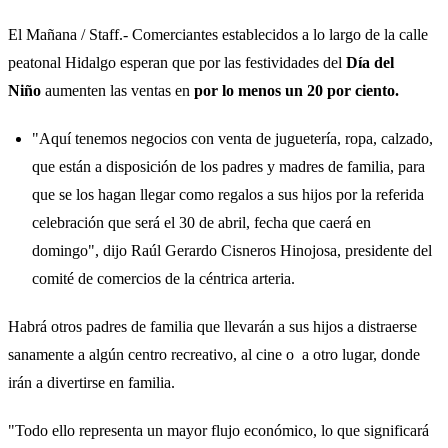
El Mañana / Staff.- Comerciantes establecidos a lo largo de la calle
peatonal Hidalgo esperan que por las festividades del
Día del
Niño
aumenten las ventas en
por lo menos un 20 por ciento.
"Aquí tenemos negocios con venta de juguetería, ropa, calzado,
que están a disposición de los padres y madres de familia, para
que se los hagan llegar como regalos a sus hijos por la referida
celebración que será el 30 de abril, fecha que caerá en
domingo", dijo Raúl Gerardo Cisneros Hinojosa, presidente del
comité de comercios de la céntrica arteria.
Habrá otros padres de familia que llevarán a sus hijos a distraerse
sanamente a algún centro recreativo, al cine o a otro lugar, donde
irán a divertirse en familia.
"Todo ello representa un mayor flujo económico, lo que significará