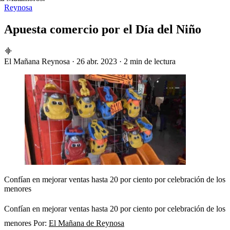
Reynosa
Apuesta comercio por el Día del Niño
El Mañana Reynosa
·
26 abr. 2023
·
2 min de lectura
Confían en mejorar ventas hasta 20 por ciento por celebración de los
menores
Confían en mejorar ventas hasta 20 por ciento por celebración de los
menores Por:
El Mañana de Reynosa