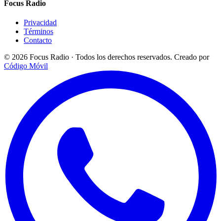
Focus Radio
Privacidad
Términos
Contacto
© 2026 Focus Radio · Todos los derechos reservados.
Creado por
Código Móvil