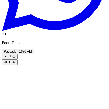
Focus Radio
Pausado
· 1670 AM