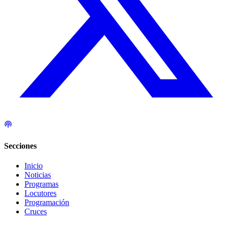
Secciones
Inicio
Noticias
Programas
Locutores
Programación
Cruces