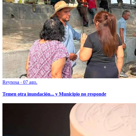
Reynosa
·
07 ago.
Temen otra inundación... y Municipio no responde