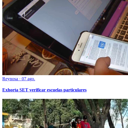
Reynosa
·
07 ago.
Exhorta SET verificar escuelas particulares