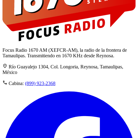
Focus Radio 1670 AM (XEFCR-AM), la radio de la frontera de
Tamaulipas. Transmitiendo en 1670 KHz desde Reynosa.
Río Guayalejo 1304, Col. Longoria, Reynosa, Tamaulipas,
México
Cabina:
(899) 923-2368