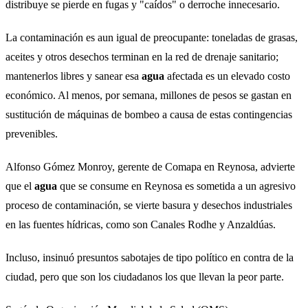
distribuye se pierde en fugas y "caídos" o derroche innecesario.
La contaminación es aun igual de preocupante: toneladas de grasas,
aceites y otros desechos terminan en la red de drenaje sanitario;
mantenerlos libres y sanear esa
agua
afectada es un elevado costo
económico. Al menos, por semana, millones de pesos se gastan en
sustitución de máquinas de bombeo a causa de estas contingencias
prevenibles.
Alfonso Gómez Monroy, gerente de Comapa en Reynosa, advierte
que el
agua
que se consume en Reynosa es sometida a un agresivo
proceso de contaminación, se vierte basura y desechos industriales
en las fuentes hídricas, como son Canales Rodhe y Anzaldúas.
Incluso, insinuó presuntos sabotajes de tipo político en contra de la
ciudad, pero que son los ciudadanos los que llevan la peor parte.