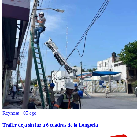
Reynosa
·
05 ago.
Tráiler deja sin luz a 6 cuadras de la Longoria