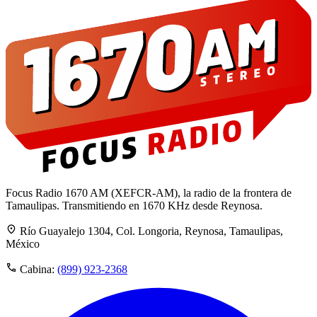
Focus Radio 1670 AM (XEFCR-AM), la radio de la frontera de
Tamaulipas. Transmitiendo en 1670 KHz desde Reynosa.
Río Guayalejo 1304, Col. Longoria, Reynosa, Tamaulipas,
México
Cabina:
(899) 923-2368