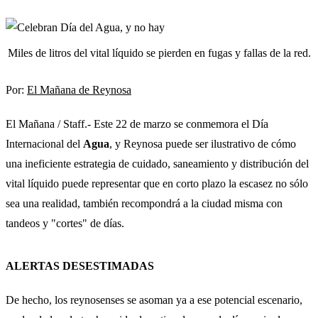
Miles de litros del vital líquido se pierden en fugas y fallas de la red.
Por:
El Mañana de Reynosa
El Mañana / Staff.- Este 22 de marzo se conmemora el Día
Internacional del
Agua
, y Reynosa puede ser ilustrativo de cómo
una ineficiente estrategia de cuidado, saneamiento y distribución del
vital líquido puede representar que en corto plazo la escasez no sólo
sea una realidad, también recompondrá a la ciudad misma con
tandeos y "cortes" de días.
ALERTAS DESESTIMADAS
De hecho, los reynosenses se asoman ya a ese potencial escenario,