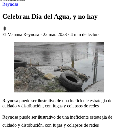
Reynosa
Celebran Día del Agua, y no hay
El Mañana Reynosa
·
22 mar. 2023
·
4 min de lectura
Reynosa puede ser ilustrativo de una ineficiente estrategia de
cuidado y distribución, con fugas y colapsos de redes
Reynosa puede ser ilustrativo de una ineficiente estrategia de
cuidado y distribución, con fugas y colapsos de redes