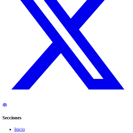
Secciones
Inicio