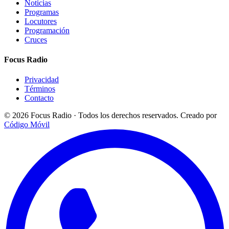
Noticias
Programas
Locutores
Programación
Cruces
Focus Radio
Privacidad
Términos
Contacto
© 2026 Focus Radio · Todos los derechos reservados.
Creado por
Código Móvil