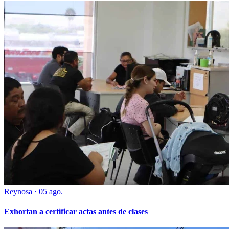
Reynosa
·
05 ago.
Exhortan a certificar actas antes de clases