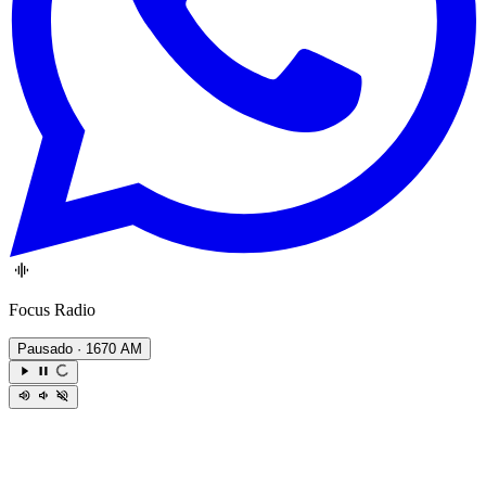
Focus Radio
Pausado
· 1670 AM