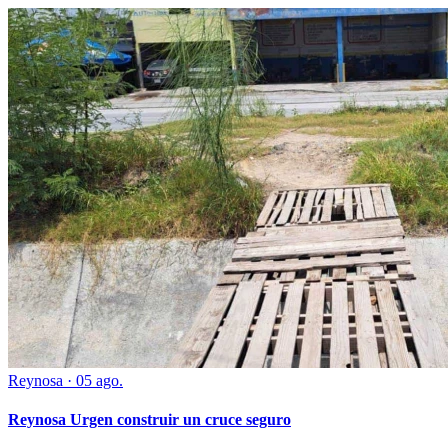
Reynosa
·
05 ago.
Reynosa Urgen construir un cruce seguro