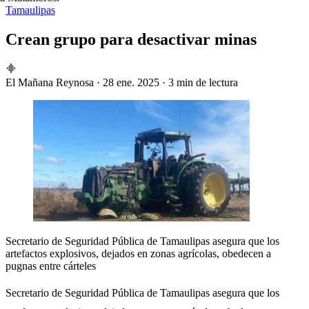
Tamaulipas
Crean grupo para desactivar minas
El Mañana Reynosa
·
28 ene. 2025
·
3 min de lectura
Secretario de Seguridad Pública de Tamaulipas asegura que los
artefactos explosivos, dejados en zonas agrícolas, obedecen a
pugnas entre cárteles
Secretario de Seguridad Pública de Tamaulipas asegura que los