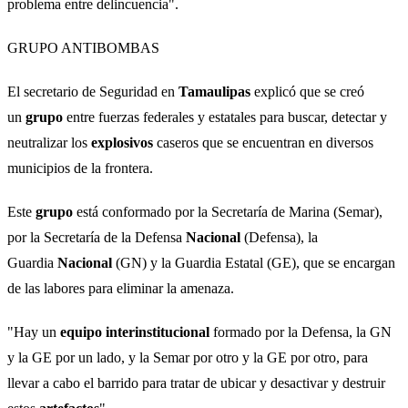
problema entre delincuencia".
GRUPO ANTIBOMBAS
El secretario de Seguridad en
Tamaulipas
explicó que se creó
un
grupo
entre fuerzas federales y estatales para buscar, detectar y
neutralizar los
explosivos
caseros que se encuentran en diversos
municipios de la frontera.
Este
grupo
está conformado por la Secretaría de Marina (Semar),
por la Secretaría de la Defensa
Nacional
(Defensa), la
Guardia
Nacional
(GN) y la Guardia Estatal (GE), que se encargan
de las labores para eliminar la amenaza.
"Hay un
equipo
interinstitucional
formado por la Defensa, la GN
y la GE por un lado, y la Semar por otro y la GE por otro, para
llevar a cabo el barrido para tratar de ubicar y desactivar y destruir