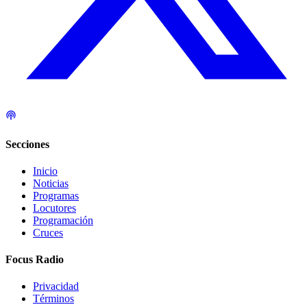
Secciones
Inicio
Noticias
Programas
Locutores
Programación
Cruces
Focus Radio
Privacidad
Términos