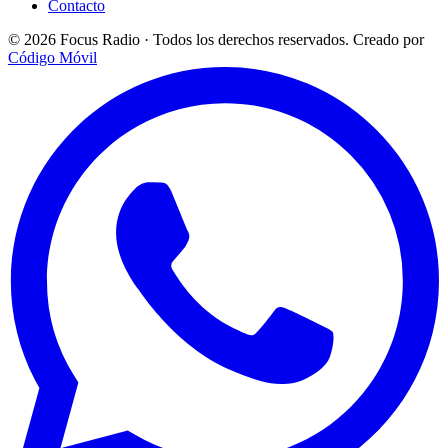
Contacto
© 2026 Focus Radio · Todos los derechos reservados.
Creado por
Código Móvil