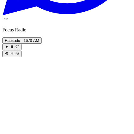
Focus Radio
Pausado
· 1670 AM