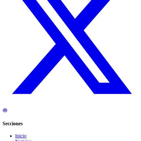
Secciones
Inicio