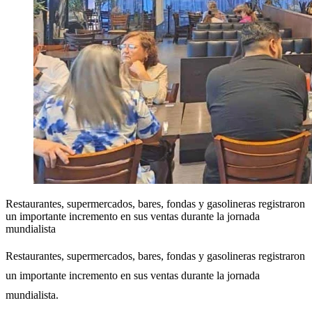
Restaurantes, supermercados, bares, fondas y gasolineras registraron
un importante incremento en sus ventas durante la jornada
mundialista
Restaurantes, supermercados, bares, fondas y gasolineras registraron
un importante incremento en sus ventas durante la jornada
mundialista.