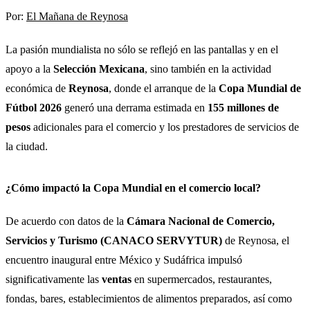
Por:
El Mañana de Reynosa
La pasión mundialista no sólo se reflejó en las pantallas y en el
apoyo a la
Selección Mexicana
, sino también en la actividad
económica de
Reynosa
, donde el arranque de la
Copa Mundial de
Fútbol 2026
generó una derrama estimada en
155 millones de
pesos
adicionales para el comercio y los prestadores de servicios de
la ciudad.
¿Cómo impactó la Copa Mundial en el comercio local?
De acuerdo con datos de la
Cámara Nacional de Comercio,
Servicios y Turismo (CANACO SERVYTUR)
de Reynosa, el
encuentro inaugural entre México y Sudáfrica impulsó
significativamente las
ventas
en supermercados, restaurantes,
fondas, bares, establecimientos de alimentos preparados, así como