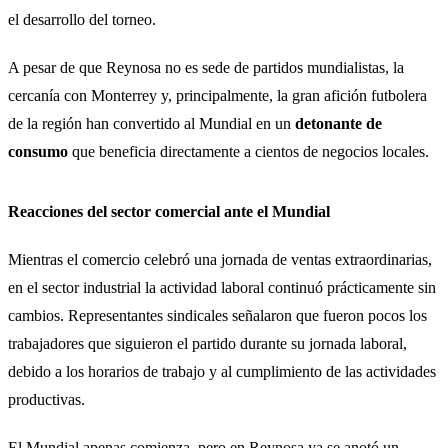
el desarrollo del torneo.
A pesar de que Reynosa no es sede de partidos mundialistas, la
cercanía con Monterrey y, principalmente, la gran afición futbolera
de la región han convertido al Mundial en un
detonante de
consumo
que beneficia directamente a cientos de negocios locales.
Reacciones del sector comercial ante el Mundial
Mientras el comercio celebró una jornada de ventas extraordinarias,
en el sector industrial la actividad laboral continuó prácticamente sin
cambios. Representantes sindicales señalaron que fueron pocos los
trabajadores que siguieron el partido durante su jornada laboral,
debido a los horarios de trabajo y al cumplimiento de las actividades
productivas.
El Mundial apenas comienza, pero en Reynosa ya se anotó un