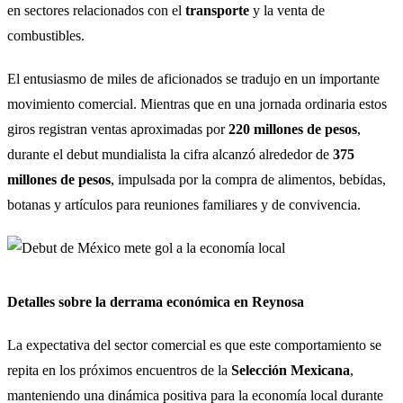
en sectores relacionados con el
transporte
y la venta de
combustibles.
El entusiasmo de miles de aficionados se tradujo en un importante
movimiento comercial. Mientras que en una jornada ordinaria estos
giros registran ventas aproximadas por
220 millones de pesos
,
durante el debut mundialista la cifra alcanzó alrededor de
375
millones de pesos
, impulsada por la compra de alimentos, bebidas,
botanas y artículos para reuniones familiares y de convivencia.
Detalles sobre la derrama económica en Reynosa
La expectativa del sector comercial es que este comportamiento se
repita en los próximos encuentros de la
Selección Mexicana
,
manteniendo una dinámica positiva para la economía local durante