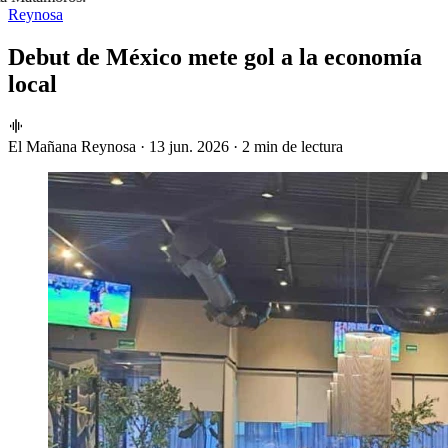
Reynosa
Debut de México mete gol a la economía
local
El Mañana Reynosa
·
13 jun. 2026
·
2 min de lectura