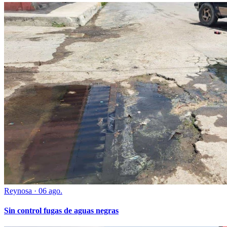
Reynosa
·
06 ago.
Sin control fugas de aguas negras