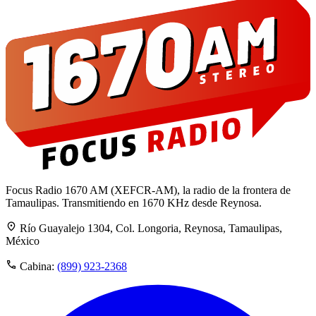
Focus Radio 1670 AM (XEFCR-AM), la radio de la frontera de
Tamaulipas. Transmitiendo en 1670 KHz desde Reynosa.
Río Guayalejo 1304, Col. Longoria, Reynosa, Tamaulipas,
México
Cabina:
(899) 923-2368