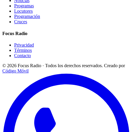
Noticias
Programas
Locutores
Programación
Cruces
Focus Radio
Privacidad
Términos
Contacto
© 2026 Focus Radio · Todos los derechos reservados.
Creado por
Código Móvil