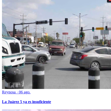
Reynosa
·
06 ago.
La Juárez 5 ya es insuficiente