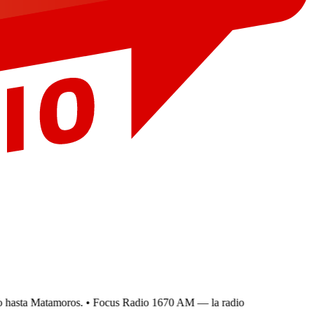
hasta Matamoros.
• Focus Radio 1670 AM — la radio