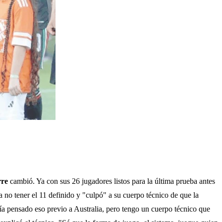
rre
cambió. Ya con sus 26 jugadores listos para la última prueba antes
a no tener el 11 definido y "culpó" a su cuerpo técnico de que la
ía pensado eso previo a Australia, pero tengo un cuerpo técnico que