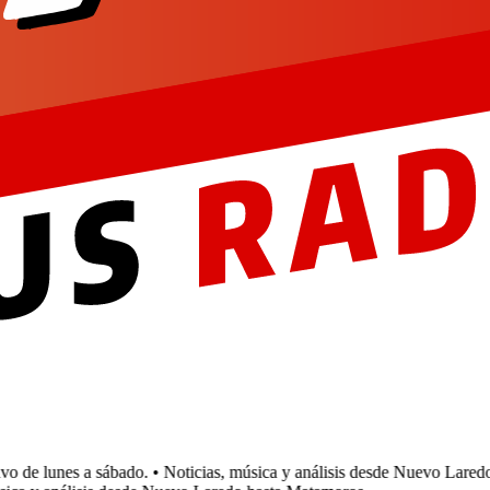
de lunes a sábado.
• Noticias, música y análisis desde Nuevo Laredo 