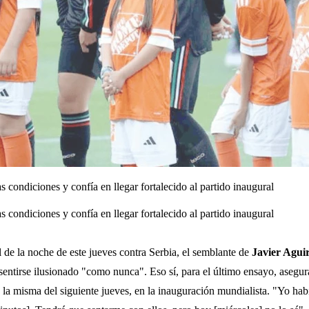
 condiciones y confía en llegar fortalecido al partido inaugural
 condiciones y confía en llegar fortalecido al partido inaugural
l de la noche de este jueves contra Serbia, el semblante de
Javier Agui
 sentirse ilusionado "como nunca". Eso sí, para el último ensayo, asegur
 la misma del siguiente jueves, en la inauguración mundialista. "Yo hab