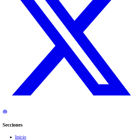
Secciones
Inicio