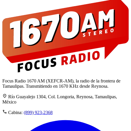
Focus Radio 1670 AM (XEFCR-AM), la radio de la frontera de
Tamaulipas. Transmitiendo en 1670 KHz desde Reynosa.
Río Guayalejo 1304, Col. Longoria, Reynosa, Tamaulipas,
México
Cabina:
(899) 923-2368