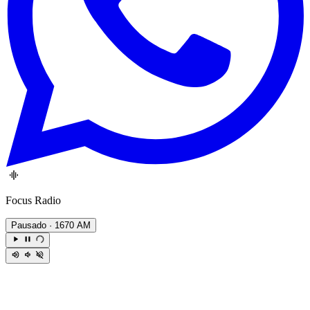
Focus Radio
Pausado
· 1670 AM