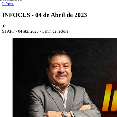
Infocus
INFOCUS - 04 de Abril de 2023
STAFF
·
04 abr. 2023
·
1 min de lectura