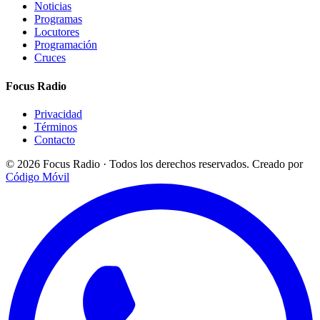
Noticias
Programas
Locutores
Programación
Cruces
Focus Radio
Privacidad
Términos
Contacto
© 2026 Focus Radio · Todos los derechos reservados.
Creado por
Código Móvil