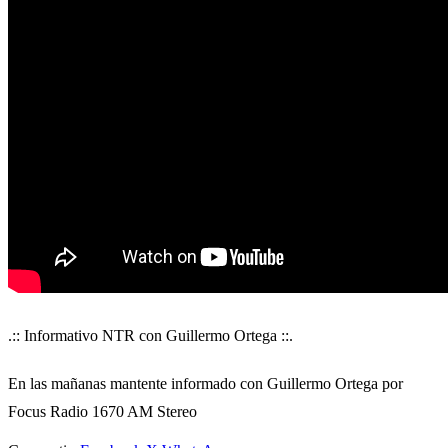
.:: Informativo NTR con Guillermo Ortega ::.
En las mañanas mantente informado con Guillermo Ortega por
Focus Radio 1670 AM Stereo