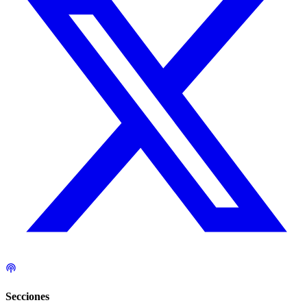
Secciones