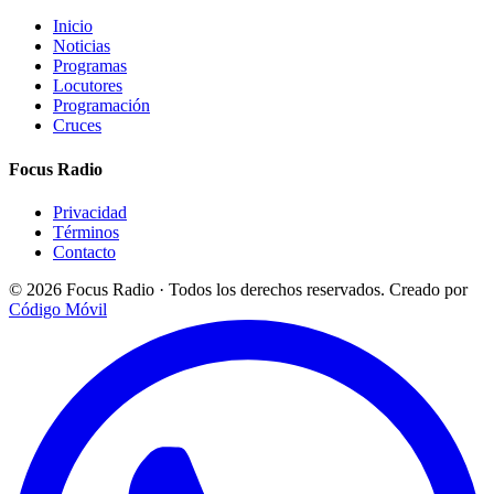
Inicio
Noticias
Programas
Locutores
Programación
Cruces
Focus Radio
Privacidad
Términos
Contacto
© 2026 Focus Radio · Todos los derechos reservados.
Creado por
Código Móvil