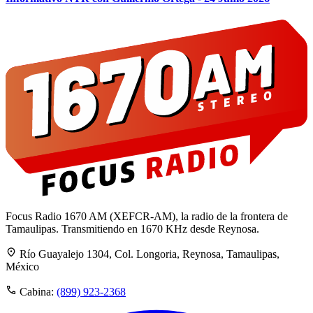
Focus Radio 1670 AM (XEFCR-AM), la radio de la frontera de
Tamaulipas. Transmitiendo en 1670 KHz desde Reynosa.
Río Guayalejo 1304, Col. Longoria, Reynosa, Tamaulipas,
México
Cabina:
(899) 923-2368