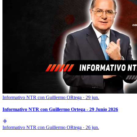
Informativo NTR con Guillermo ORtega
·
29 jun.
Informativo NTR con Guillermo Ortega - 29 Junio 2026
Informativo NTR con Guillermo ORtega
·
26 jun.